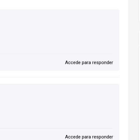
Accede para responder
Accede para responder