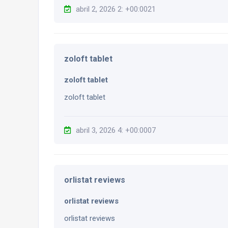
abril 2, 2026 2: +00:0021
zoloft tablet
zoloft tablet
zoloft tablet
abril 3, 2026 4: +00:0007
orlistat reviews
orlistat reviews
orlistat reviews