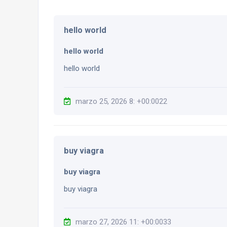
hello world
hello world
hello world
marzo 25, 2026 8: +00:0022
buy viagra
buy viagra
buy viagra
marzo 27, 2026 11: +00:0033