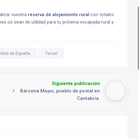
alizar vuestra
reserva de alojamiento rural
con totales
s os sean de utilidad para tu próxima escapada rural y
itos de España
Teruel
Siguiente publicación
Bárcena Mayor, pueblo de postal en
Cantabria.