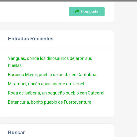
Compartir
Entradas Recientes
Yanguas, donde los dinosaurios dejaron sus
huellas.
Bárcena Mayor, pueblo de postal en Cantabria.
Mirambel, rincón apasionante en Teruel
Roda de Isábena, un pequeño pueblo con Catedral
Betancuria, bonito pueblo de Fuerteventura
Buscar