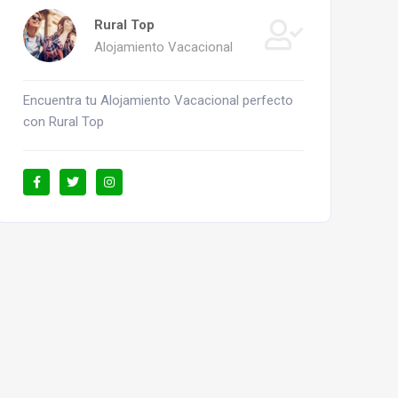
Rural Top
Alojamiento Vacacional
Encuentra tu Alojamiento Vacacional perfecto
con Rural Top