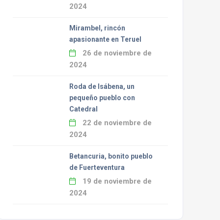
2024
Mirambel, rincón
apasionante en Teruel
26 de noviembre de
2024
Roda de Isábena, un
pequeño pueblo con
Catedral
22 de noviembre de
2024
Betancuria, bonito pueblo
de Fuerteventura
19 de noviembre de
2024