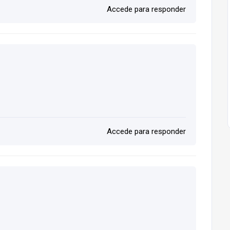
Accede para responder
Accede para responder