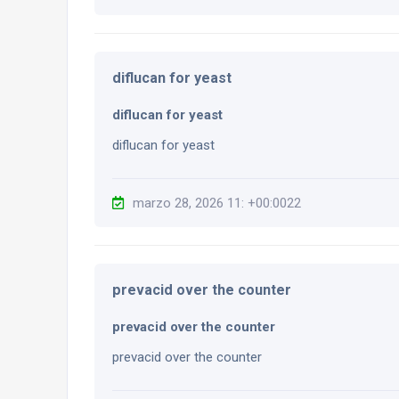
diflucan for yeast
diflucan for yeast
diflucan for yeast
marzo 28, 2026 11: +00:0022
prevacid over the counter
prevacid over the counter
prevacid over the counter