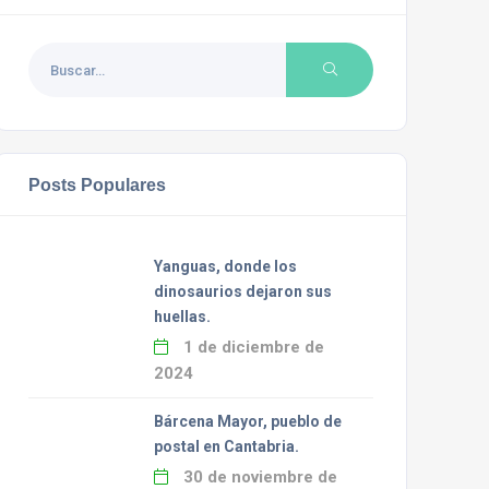
Posts Populares
Yanguas, donde los
dinosaurios dejaron sus
huellas.
1 de diciembre de
2024
Bárcena Mayor, pueblo de
postal en Cantabria.
30 de noviembre de