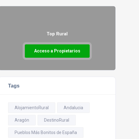
Top Rural
Acceso a Propietarios
Tags
AlojamientoRural
Andalucia
Aragón
DestinoRural
Pueblos Más Bonitos de España