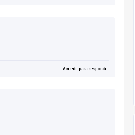
Accede para responder