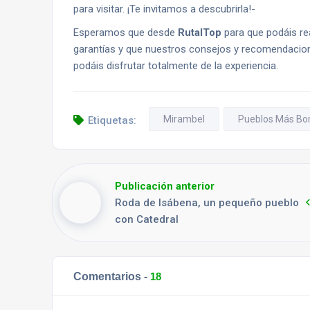
para visitar. ¡Te invitamos a descubrirla!-
Esperamos que desde
RutalTop
para que podáis re
garantías y que nuestros consejos y recomendacione
podáis disfrutar totalmente de la experiencia.
Mirambel
Pueblos Más Bon
Etiquetas:
Publicación anterior
Roda de Isábena, un pequeño pueblo
con Catedral
Comentarios -
18