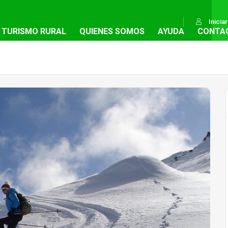
Inicia
TURISMO RURAL
QUIENES SOMOS
AYUDA
CONTA