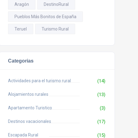
Aragón
DestinoRural
Pueblos Más Bonitos de España
Teruel
Turismo Rural
Categorias
Actividades para el turismo rural
(14)
Alojamientos rurales
(13)
Apartamento Turistico
(3)
Destinos vacacionales
(17)
Escapada Rural
(15)