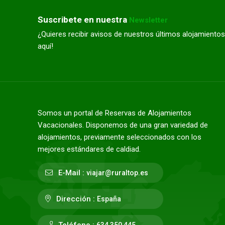
Suscribete en nuestra
Newsletter
¿Quieres recibir avisos de nuestros últimos alojamientos
aquí!
Somos un portal de Reservas de Alojamientos
Vacacionales. Disponemos de una gran variedad de
alojamientos, previamente seleccionados con los
mejores estándares de caldiad.
E-Mail :
viajar@ruraltop.es
Dirección :
España