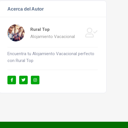
Acerca del Autor
Rural Top
Alojamiento Vacacional
Encuentra tu Alojamiento Vacacional perfecto
con Rural Top