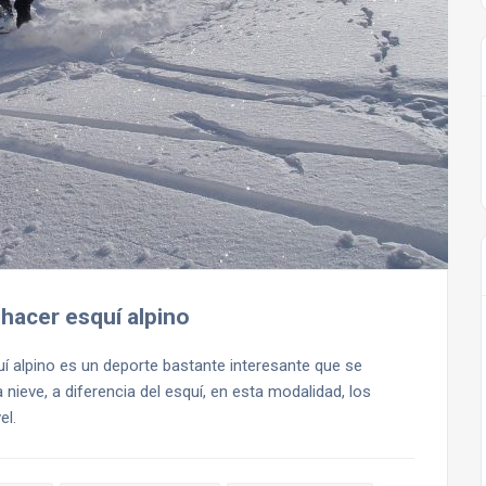
hacer esquí alpino
í alpino es un deporte bastante interesante que se
 nieve, a diferencia del esquí, en esta modalidad, los
el.