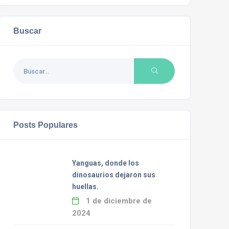
Buscar
Posts Populares
Yanguas, donde los
dinosaurios dejaron sus
huellas.
1 de diciembre de
2024