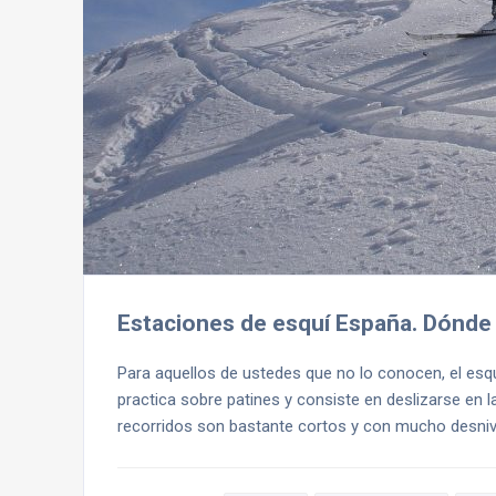
Estaciones de esquí España. Dónde 
Para aquellos de ustedes que no lo conocen, el esqu
practica sobre patines y consiste en deslizarse en la
recorridos son bastante cortos y con mucho desniv