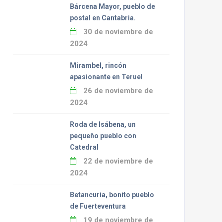
Bárcena Mayor, pueblo de
postal en Cantabria.
30 de noviembre de
2024
Mirambel, rincón
apasionante en Teruel
26 de noviembre de
2024
Roda de Isábena, un
pequeño pueblo con
Catedral
22 de noviembre de
2024
Betancuria, bonito pueblo
de Fuerteventura
19 de noviembre de