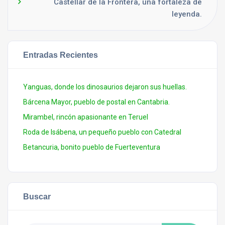
Castellar de la Frontera, una fortaleza de
leyenda.
Entradas Recientes
Yanguas, donde los dinosaurios dejaron sus huellas.
Bárcena Mayor, pueblo de postal en Cantabria.
Mirambel, rincón apasionante en Teruel
Roda de Isábena, un pequeño pueblo con Catedral
Betancuria, bonito pueblo de Fuerteventura
Buscar