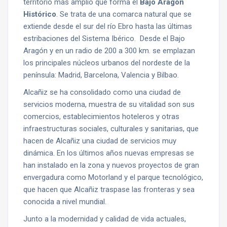
territorio más amplio que forma el
Bajo Aragón
Histórico
. Se trata de una comarca natural que se
extiende desde el sur del río Ebro hasta las últimas
estribaciones del Sistema Ibérico. Desde el Bajo
Aragón y en un radio de 200 a 300 km. se emplazan
los principales núcleos urbanos del nordeste de la
península: Madrid, Barcelona, Valencia y Bilbao.
Alcañiz se ha consolidado como una ciudad de
servicios moderna, muestra de su vitalidad son sus
comercios, establecimientos hoteleros y otras
infraestructuras sociales, culturales y sanitarias, que
hacen de Alcañiz una ciudad de servicios muy
dinámica. En los últimos años nuevas empresas se
han instalado en la zona y nuevos proyectos de gran
envergadura como Motorland y el parque tecnológico,
que hacen que Alcañiz traspase las fronteras y sea
conocida a nivel mundial.
Junto a la modernidad y calidad de vida actuales,