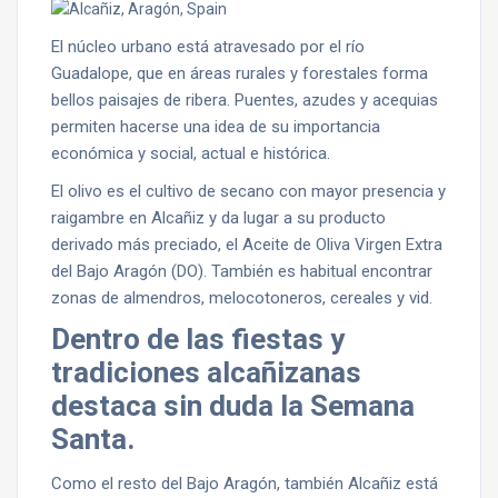
El núcleo urbano está atravesado por el río
Guadalope, que en áreas rurales y forestales forma
bellos paisajes de ribera. Puentes, azudes y acequias
permiten hacerse una idea de su importancia
económica y social, actual e histórica.
El olivo es el cultivo de secano con mayor presencia y
raigambre en Alcañiz y da lugar a su producto
derivado más preciado, el Aceite de Oliva Virgen Extra
del Bajo Aragón (DO). También es habitual encontrar
zonas de almendros, melocotoneros, cereales y vid.
Dentro de las fiestas y
tradiciones alcañizanas
destaca sin duda la Semana
Santa.
Como el resto del Bajo Aragón, también Alcañiz está