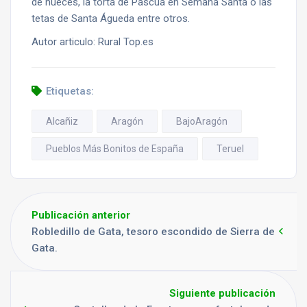
de nueces, la torta de Pascua en Semana Santa o las
tetas de Santa Águeda entre otros.
Autor articulo: Rural Top.es
Etiquetas:
Alcañiz
Aragón
BajoAragón
Pueblos Más Bonitos de España
Teruel
Publicación anterior
Robledillo de Gata, tesoro escondido de Sierra de
Gata.
Siguiente publicación