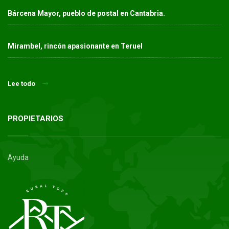
Bárcena Mayor, pueblo de postal en Cantabria.
Mirambel, rincón apasionante en Teruel
Lee todo
PROPIETARIOS
Ayuda