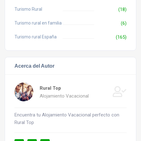
Turismo Rural
(18)
Turismo rural en familia
(6)
Turismo rural España
(165)
Acerca del Autor
Rural Top
Alojamiento Vacacional
Encuentra tu Alojamiento Vacacional perfecto con
Rural Top