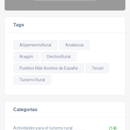
Tags
AlojamientoRural
Andalucia
Aragón
DestinoRural
Pueblos Más Bonitos de España
Teruel
Turismo Rural
Categorias
Actividades para el turismo rural
(14)