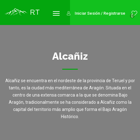
Iniciar Sesión / Registrarse
0
Alcañiz
Alcañiz se encuentra en el nordeste de la provincia de Teruel y por
tanto, es la ciudad más mediterránea de Aragón. Situada en el
centro de una extensa comarca a la que se denomina Bajo
Aragón, tradicionalmente se ha considerado a Alcañiz como la
capital del territorio más amplio que forma el Bajo Aragón
Histórico.