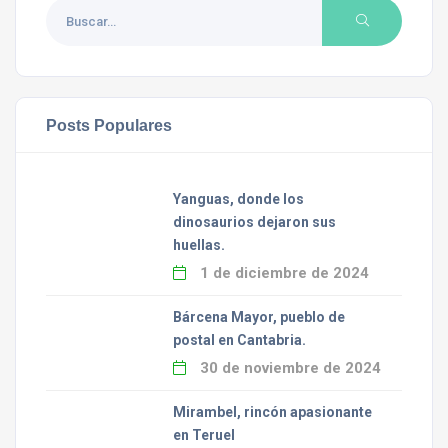
Posts Populares
Yanguas, donde los
dinosaurios dejaron sus
huellas.
1 de diciembre de 2024
Bárcena Mayor, pueblo de
postal en Cantabria.
30 de noviembre de 2024
Mirambel, rincón apasionante
en Teruel