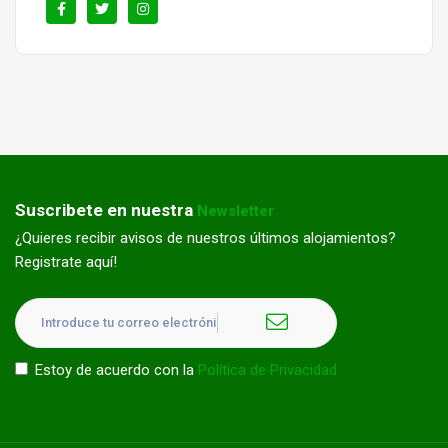
Suscribete en nuestra
Newsletter
¿Quieres recibir avisos de nuestros últimos alojamientos?
Registrate aquí!
Estoy de acuerdo con la
Política de Privacidad