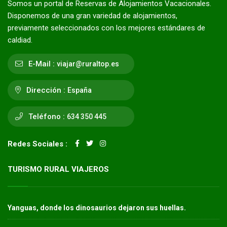
Somos un portal de Reservas de Alojamientos Vacacionales.
Disponemos de una gran variedad de alojamientos,
previamente seleccionados con los mejores estándares de
caldiad.
E-Mail :
viajar@ruraltop.es
Dirección :
España
Teléfono :
634 350 445
Redes Sociales :
TURISMO RURAL VIAJEROS
Yanguas, donde los dinosaurios dejaron sus huellas.