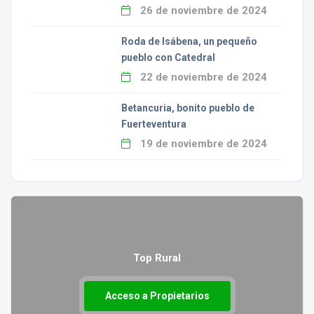
26 de noviembre de 2024
Roda de Isábena, un pequeño
pueblo con Catedral
22 de noviembre de 2024
Betancuria, bonito pueblo de
Fuerteventura
19 de noviembre de 2024
Top Rural
Acceso a Propietarios