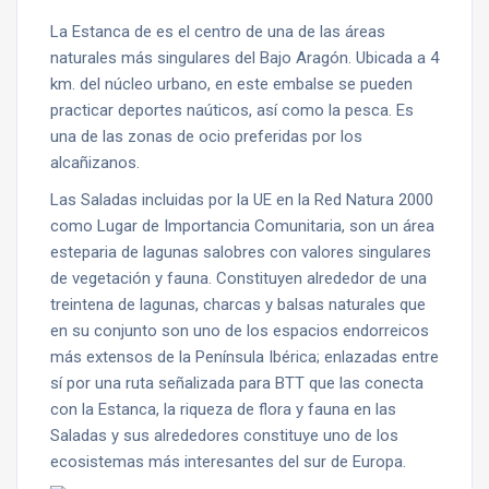
La Estanca de es el centro de una de las áreas
naturales más singulares del Bajo Aragón. Ubicada a 4
km. del núcleo urbano, en este embalse se pueden
practicar deportes naúticos, así como la pesca. Es
una de las zonas de ocio preferidas por los
alcañizanos.
Las Saladas incluidas por la UE en la Red Natura 2000
como Lugar de Importancia Comunitaria, son un área
esteparia de lagunas salobres con valores singulares
de vegetación y fauna. Constituyen alrededor de una
treintena de lagunas, charcas y balsas naturales que
en su conjunto son uno de los espacios endorreicos
más extensos de la Península Ibérica; enlazadas entre
sí por una ruta señalizada para BTT que las conecta
con la Estanca, la riqueza de flora y fauna en las
Saladas y sus alrededores constituye uno de los
ecosistemas más interesantes del sur de Europa.