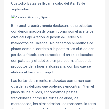
Custodio. Estas se llevan a cabo del 8 al 13 de
septiembre.
En nuestra gastronomía
destacan, los productos
con denominación de origen como son el aceite de
oliva del Bajo Aragón, el jamón de Teruel o el
melocotón de Calanda. No debemos olvidarnos de
platos como el cordero a la pastora, las alubias con
perdiz, la fritada con caracoles, el arroz de bacalao
con patatas y el adobo, siempre acompañados de
productos de la huerta alcañizana, con los que se
elabora el famoso chirigol.
Las tortas de pimiento, matizadas con jamón son
otra de las delicias que podemos encontrar. Y en el
plano de los dulces, encontramos pastas
tradicionales como las tortas de alma, los
mantecados, los almendrados, los roscones, la torta