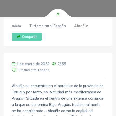
Alcañiz
Turismo rural España
Inicio
Compartir
1 de enero de 2024
2655
Turismo rural España
Alcañiz se encuentra en el nordeste de la provincia de
Teruel y por tanto, es la ciudad más mediterránea de
Aragón. Situada en el centro de una extensa comarca
a la que se denomina Bajo Aragón, tradicionalmente
se ha considerado a Alcañiz como la capital del