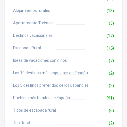
Alojamientos rurales
(13)
Apartamento Turistico
(3)
Destinos vacacionales
(17)
Escapada Rural
(15)
Ideas de vacaciones con niños
(7)
Los 10 destinos más populares de España
(2)
Los 5 destinos preferidos de los Españoles
(2)
Pueblos más bonitos de España
(91)
Tipos de escapada rural
(6)
Top Rural
(2)