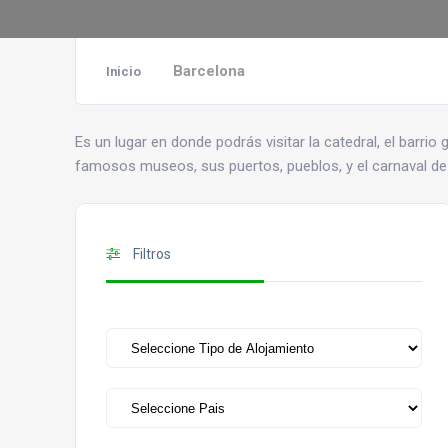
Barcelona
Inicio
Es un lugar en donde podrás visitar la catedral, el barrio
famosos museos, sus puertos, pueblos, y el carnaval de
Filtros