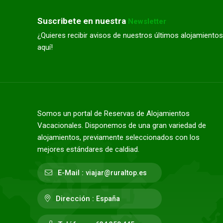
Suscribete en nuestra
Newsletter
¿Quieres recibir avisos de nuestros últimos alojamientos
aquí!
Somos un portal de Reservas de Alojamientos
Vacacionales. Disponemos de una gran variedad de
alojamientos, previamente seleccionados con los
mejores estándares de caldiad.
E-Mail :
viajar@ruraltop.es
Dirección :
España