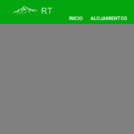
INICIO
ALOJAMIENTOS