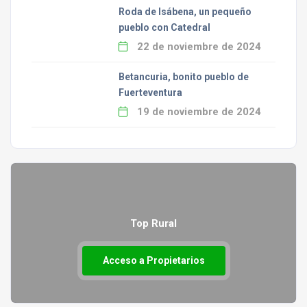
Roda de Isábena, un pequeño
pueblo con Catedral
22 de noviembre de 2024
Betancuria, bonito pueblo de
Fuerteventura
19 de noviembre de 2024
Top Rural
Acceso a Propietarios