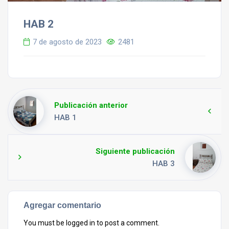
HAB 2
7 de agosto de 2023
2481
Publicación anterior
HAB 1
Siguiente publicación
HAB 3
Agregar comentario
You must be
logged in
to post a comment.