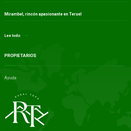
Mirambel, rincón apasionante en Teruel
Lee todo
PROPIETARIOS
Ayuda