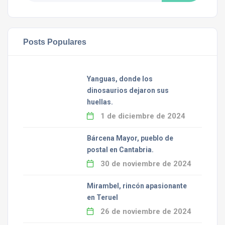
Posts Populares
Yanguas, donde los
dinosaurios dejaron sus
huellas.
1 de diciembre de 2024
Bárcena Mayor, pueblo de
postal en Cantabria.
30 de noviembre de 2024
Mirambel, rincón apasionante
en Teruel
26 de noviembre de 2024