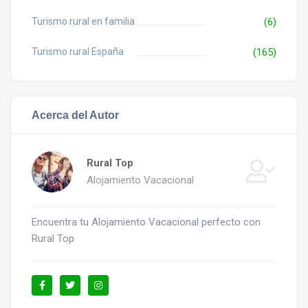
Turismo rural en familia
(6)
Turismo rural España
(165)
Acerca del Autor
Rural Top
Alojamiento Vacacional
Encuentra tu Alojamiento Vacacional perfecto con
Rural Top