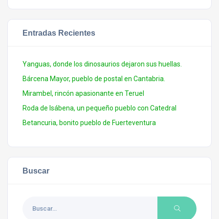
Entradas Recientes
Yanguas, donde los dinosaurios dejaron sus huellas.
Bárcena Mayor, pueblo de postal en Cantabria.
Mirambel, rincón apasionante en Teruel
Roda de Isábena, un pequeño pueblo con Catedral
Betancuria, bonito pueblo de Fuerteventura
Buscar