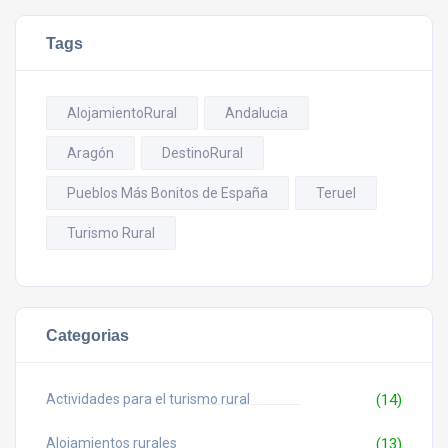
Tags
AlojamientoRural
Andalucia
Aragón
DestinoRural
Pueblos Más Bonitos de España
Teruel
Turismo Rural
Categorias
Actividades para el turismo rural
(14)
Alojamientos rurales
(13)