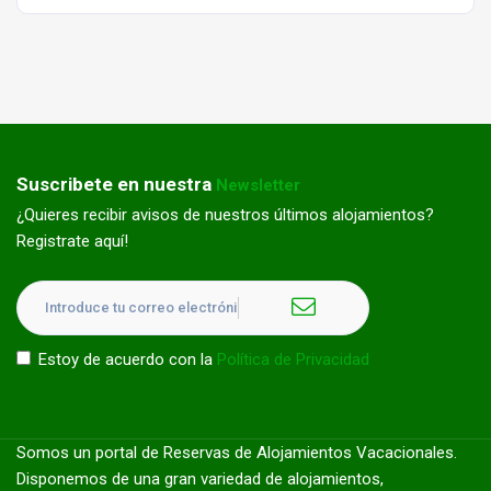
Suscribete en nuestra
Newsletter
¿Quieres recibir avisos de nuestros últimos alojamientos?
Registrate aquí!
Estoy de acuerdo con la
Política de Privacidad
Somos un portal de Reservas de Alojamientos Vacacionales.
Disponemos de una gran variedad de alojamientos,