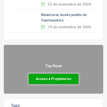
22 de noviembre de 2024
Betancuria, bonito pueblo de
Fuerteventura
19 de noviembre de 2024
Top Rural
Acceso a Propietarios
Tags