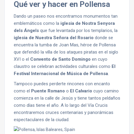
Qué ver y hacer en Pollensa
Dando un paseo nos encontramos monumentos tan
emblemáticos como la
iglesia de Nostra Senyora
dels Ángels
que fue levantada por los templarios, la
iglesia de Nuestra Señora del Rosario
donde se
encuentra la tumba de Joan Mas, héroe de Pollensa
que defendió la villa de los ataques piratas en el siglo
XVI o el
Convento de Santo Domingo
en cuyo
claustro se celebran actividades culturales como
El
Festival Internacional de Música de Pollensa
.
Tampoco puedes perderte rincones con encanto
como el
Puente Romano
o
El Calvario
cuyo camino
comienza en la calle de Jesús y tiene tantos peldaños
como días tiene el año. A lo largo del Vía Crucis
encontraremos cruces centenarias y panorámicas
espectaculares de la ciudad.