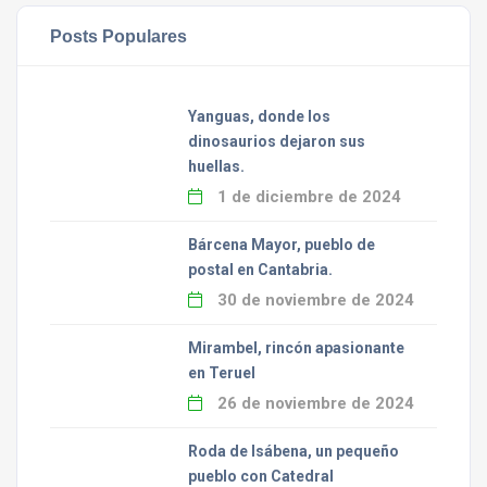
Posts Populares
Yanguas, donde los
dinosaurios dejaron sus
huellas.
1 de diciembre de 2024
Bárcena Mayor, pueblo de
postal en Cantabria.
30 de noviembre de 2024
Mirambel, rincón apasionante
en Teruel
26 de noviembre de 2024
Roda de Isábena, un pequeño
pueblo con Catedral