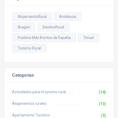
AlojamientoRural
Andalucia
Aragón
DestinoRural
Pueblos Más Bonitos de España
Teruel
Turismo Rural
Categorias
Actividades para el turismo rural
(14)
Alojamientos rurales
(13)
Apartamento Turistico
(3)