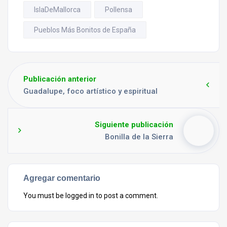
IslaDeMallorca
Pollensa
Pueblos Más Bonitos de España
Publicación anterior
Guadalupe, foco artístico y espiritual
Siguiente publicación
Bonilla de la Sierra
Agregar comentario
You must be
logged in
to post a comment.