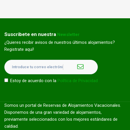
Suscribete en nuestra
Newsletter
¿Quieres recibir avisos de nuestros últimos alojamientos?
Registrate aquí!
Estoy de acuerdo con la
Política de Privacidad
Somos un portal de Reservas de Alojamientos Vacacionales.
Disponemos de una gran variedad de alojamientos,
previamente seleccionados con los mejores estándares de
caldiad.