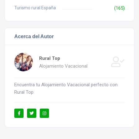
Turismo rural España
(165)
Acerca del Autor
Rural Top
Alojamiento Vacacional
Encuentra tu Alojamiento Vacacional perfecto con
Rural Top