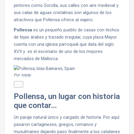
pintores como Sorolla, sus calles con aire medieval y
sus calas de aguas cristalinas son algunos de los
atractivos que Pollensa ofrece al viajero.
Pollensa
es un pequeño pueblo de casas con techos
de tejas árabes y trazado irregular, cuya plaza Mayor
cuenta con una iglesia parroquial que data del siglo
XVII y es el escenario de uno de los mejores
mercados de Mallorca.
Por: totytp
Pollensa, un lugar con historia
que contar…
Un paraje natural único y cargado de historia. Por aquí
pasaron cartagineses, griegos, romanos y
musulmanes dejando paso finalmente a los catalanes