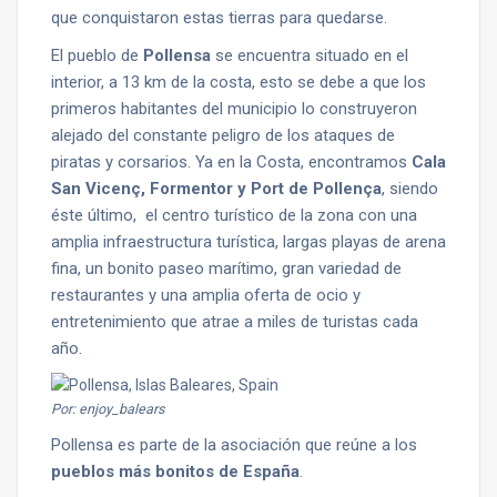
que conquistaron estas tierras para quedarse.
El pueblo de
Pollensa
se encuentra situado en el
interior, a 13 km de la costa, esto se debe a que los
primeros habitantes del municipio lo construyeron
alejado del constante peligro de los ataques de
piratas y corsarios. Ya en la Costa, encontramos
Cala
San Vicenç, Formentor y Port de Pollença
, siendo
éste último, el centro turístico de la zona con una
amplia infraestructura turística, largas playas de arena
fina, un bonito paseo marítimo, gran variedad de
restaurantes y una amplia oferta de ocio y
entretenimiento que atrae a miles de turistas cada
año.
Por: enjoy_balears
Pollensa es parte de la asociación que reúne a los
pueblos más bonitos de España
.