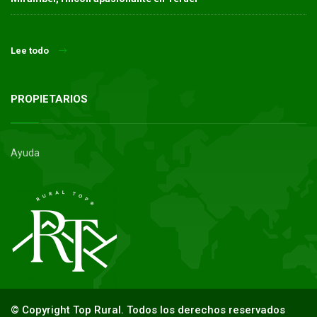
Lee todo
PROPIETARIOS
Ayuda
© Copyright Top Rural. Todos los derechos reservados