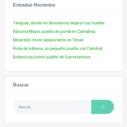
Entradas Recientes
Yanguas, donde los dinosaurios dejaron sus huellas.
Bárcena Mayor, pueblo de postal en Cantabria.
Mirambel, rincón apasionante en Teruel
Roda de Isábena, un pequeño pueblo con Catedral
Betancuria, bonito pueblo de Fuerteventura
Buscar