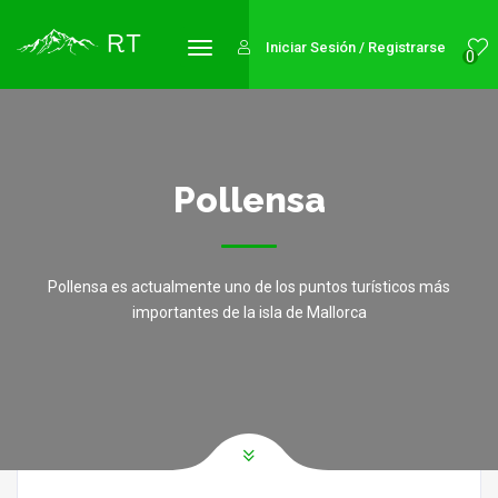
Iniciar Sesión / Registrarse
0
Pollensa
Pollensa es actualmente uno de los puntos turísticos más
importantes de la isla de Mallorca