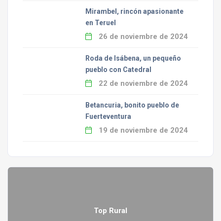
Mirambel, rincón apasionante
en Teruel
26 de noviembre de 2024
Roda de Isábena, un pequeño
pueblo con Catedral
22 de noviembre de 2024
Betancuria, bonito pueblo de
Fuerteventura
19 de noviembre de 2024
Top Rural