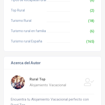
(6)
Top Rural
(2)
Turismo Rural
(18)
Turismo rural en familia
(6)
Turismo rural España
(165)
Acerca del Autor
Rural Top
Alojamiento Vacacional
Encuentra tu Alojamiento Vacacional perfecto con
Rural Top