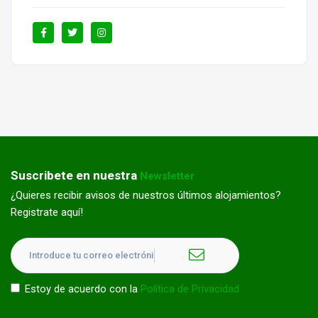
Suscribete en nuestra
Newsletter
¿Quieres recibir avisos de nuestros últimos alojamientos?
Registrate aquí!
Estoy de acuerdo con la
Política de Privacidad