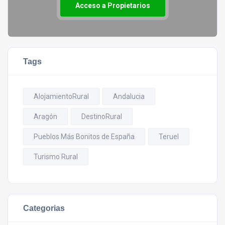
Acceso a Propietarios
Tags
AlojamientoRural
Andalucia
Aragón
DestinoRural
Pueblos Más Bonitos de España
Teruel
Turismo Rural
Categorias