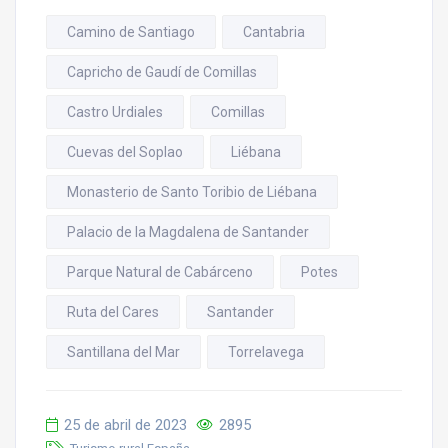
Camino de Santiago
Cantabria
Capricho de Gaudí de Comillas
Castro Urdiales
Comillas
Cuevas del Soplao
Liébana
Monasterio de Santo Toribio de Liébana
Palacio de la Magdalena de Santander
Parque Natural de Cabárceno
Potes
Ruta del Cares
Santander
Santillana del Mar
Torrelavega
25 de abril de 2023
2895