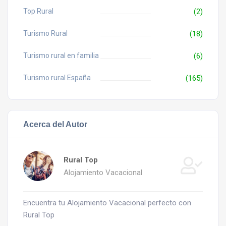
Top Rural
(2)
Turismo Rural
(18)
Turismo rural en familia
(6)
Turismo rural España
(165)
Acerca del Autor
Rural Top
Alojamiento Vacacional
Encuentra tu Alojamiento Vacacional perfecto con
Rural Top