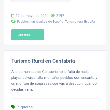
12 de mayo de 2024
2197
,
Pueblos más bonitos de España
Turismo rural España
Lee mas
Turismo Rural en Cantabria
A la comunidad de Cantabria no le falta de nada:
playas salvajes, alta montaña, pueblos con encanto y
un montón de sorpresas que vas a descubrir cuando
decidas venir.
Etiquetas: