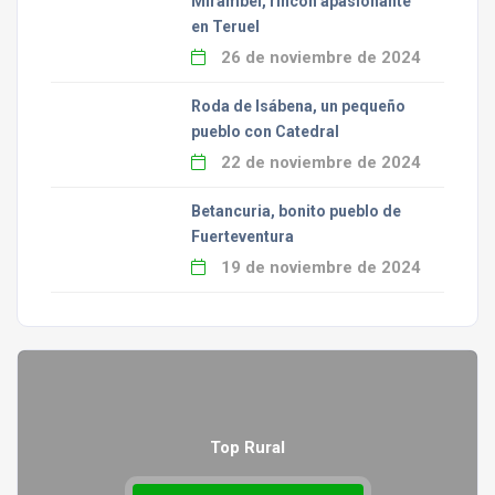
Mirambel, rincón apasionante
en Teruel
26 de noviembre de 2024
Roda de Isábena, un pequeño
pueblo con Catedral
22 de noviembre de 2024
Betancuria, bonito pueblo de
Fuerteventura
19 de noviembre de 2024
Top Rural