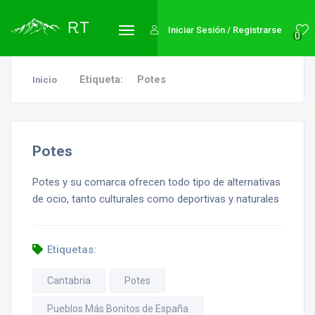
Iniciar Sesión / Registrarse
0
Etiqueta:
Potes
Inicio
Potes
Potes y su comarca ofrecen todo tipo de alternativas
de ocio, tanto culturales como deportivas y naturales
Etiquetas:
Cantabria
Potes
Pueblos Más Bonitos de España