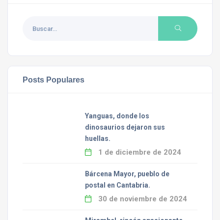
Posts Populares
Yanguas, donde los
dinosaurios dejaron sus
huellas.
1 de diciembre de 2024
Bárcena Mayor, pueblo de
postal en Cantabria.
30 de noviembre de 2024