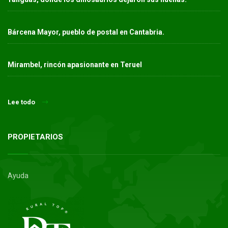
Bárcena Mayor, pueblo de postal en Cantabria.
Mirambel, rincón apasionante en Teruel
Lee todo
PROPIETARIOS
Ayuda