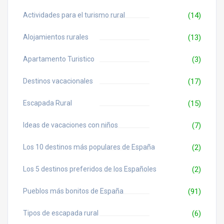
Actividades para el turismo rural
(14)
Alojamientos rurales
(13)
Apartamento Turistico
(3)
Destinos vacacionales
(17)
Escapada Rural
(15)
Ideas de vacaciones con niños
(7)
Los 10 destinos más populares de España
(2)
Los 5 destinos preferidos de los Españoles
(2)
Pueblos más bonitos de España
(91)
Tipos de escapada rural
(6)