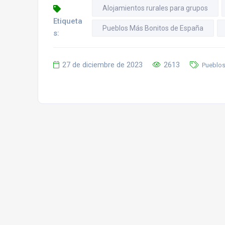
Alojamientos rurales para grupos
Etiqueta
Pueblos Más Bonitos de España
s:
27 de diciembre de 2023
2613
Pueblos