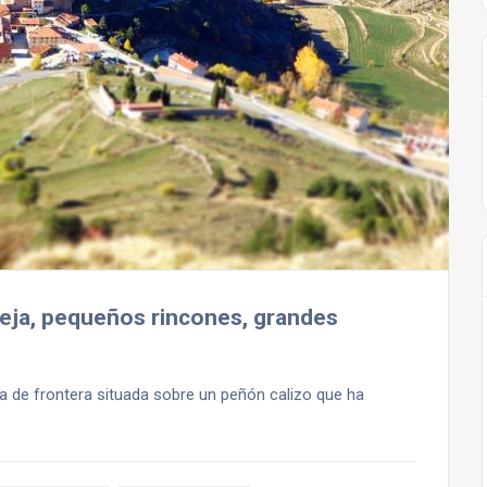
ieja, pequeños rincones, grandes
ra de frontera situada sobre un peñón calizo que ha