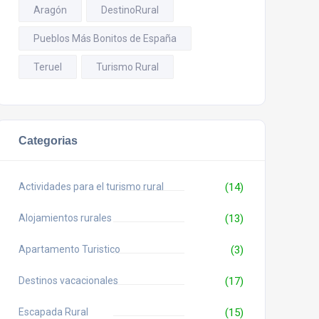
Aragón
DestinoRural
Pueblos Más Bonitos de España
Teruel
Turismo Rural
Categorias
Actividades para el turismo rural
(14)
Alojamientos rurales
(13)
Apartamento Turistico
(3)
Destinos vacacionales
(17)
Escapada Rural
(15)