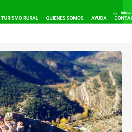
Inicia
TURISMO RURAL
QUIENES SOMOS
AYUDA
CONTA