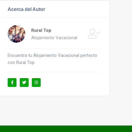
Acerca del Autor
Rural Top
Alojamiento Vacacional
Encuentra tu Alojamiento Vacacional perfecto
con Rural Top