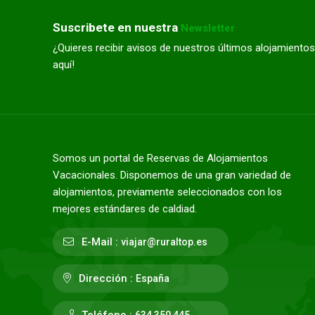
Suscribete en nuestra
Newsletter
¿Quieres recibir avisos de nuestros últimos alojamientos
aquí!
Somos un portal de Reservas de Alojamientos
Vacacionales. Disponemos de una gran variedad de
alojamientos, previamente seleccionados con los
mejores estándares de caldiad.
E-Mail :
viajar@ruraltop.es
Dirección :
España