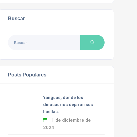
Buscar
Posts Populares
Yanguas, donde los
dinosaurios dejaron sus
huellas.
1 de diciembre de
2024