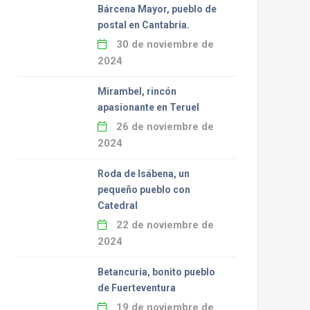
Bárcena Mayor, pueblo de
postal en Cantabria.
30 de noviembre de
2024
Mirambel, rincón
apasionante en Teruel
26 de noviembre de
2024
Roda de Isábena, un
pequeño pueblo con
Catedral
22 de noviembre de
2024
Betancuria, bonito pueblo
de Fuerteventura
19 de noviembre de