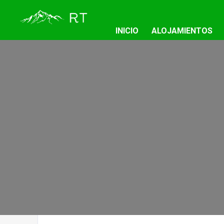
INICIO
ALOJAMIENTOS