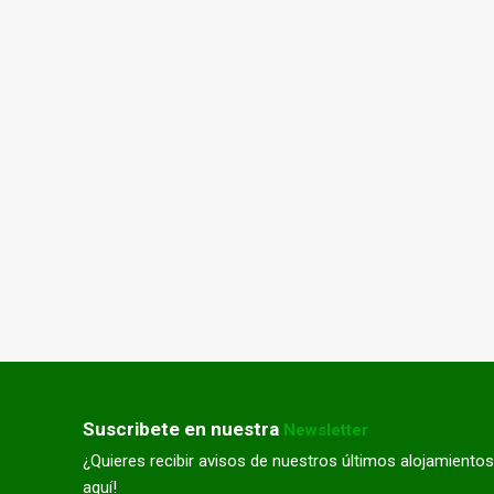
Suscribete en nuestra
Newsletter
¿Quieres recibir avisos de nuestros últimos alojamientos
aquí!