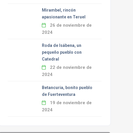
Mirambel, rincón
apasionante en Teruel
26 de noviembre de
2024
Roda de Isábena, un
pequeño pueblo con
Catedral
22 de noviembre de
2024
Betancuria, bonito pueblo
de Fuerteventura
19 de noviembre de
2024