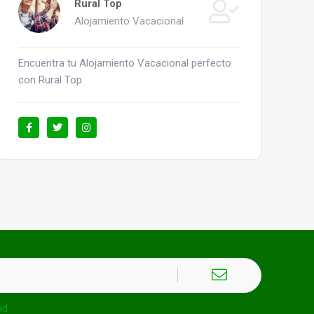
Rural Top
Alojamiento Vacacional
Encuentra tu Alojamiento Vacacional perfecto
con Rural Top
ad