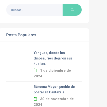
Posts Populares
Yanguas, donde los
dinosaurios dejaron sus
huellas.
1 de diciembre de
2024
Bárcena Mayor, pueblo de
postal en Cantabria.
30 de noviembre de
2024