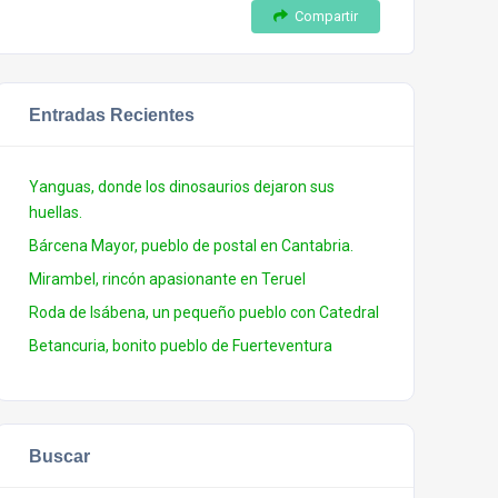
Compartir
Entradas Recientes
Yanguas, donde los dinosaurios dejaron sus
huellas.
Bárcena Mayor, pueblo de postal en Cantabria.
Mirambel, rincón apasionante en Teruel
Roda de Isábena, un pequeño pueblo con Catedral
Betancuria, bonito pueblo de Fuerteventura
Buscar