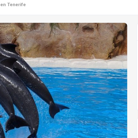
 en Tenerife