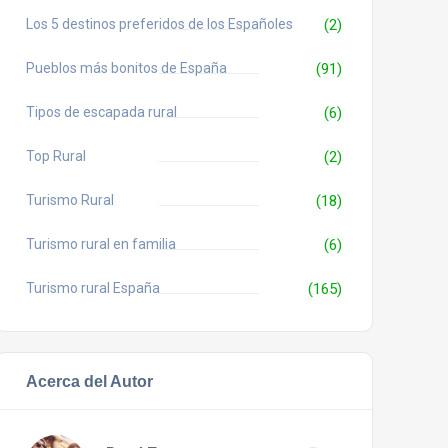
Los 5 destinos preferidos de los Españoles
(2)
Pueblos más bonitos de España
(91)
Tipos de escapada rural
(6)
Top Rural
(2)
Turismo Rural
(18)
Turismo rural en familia
(6)
Turismo rural España
(165)
Acerca del Autor