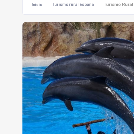
Turismo Rural
Turismo rural España
Inicio