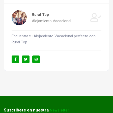
Rural Top
Alojamiento Vacacional
Encuentra tu Alojamiento Vacacional perfecto con
Rural Top
Suscribete en nuestra
Newsletter