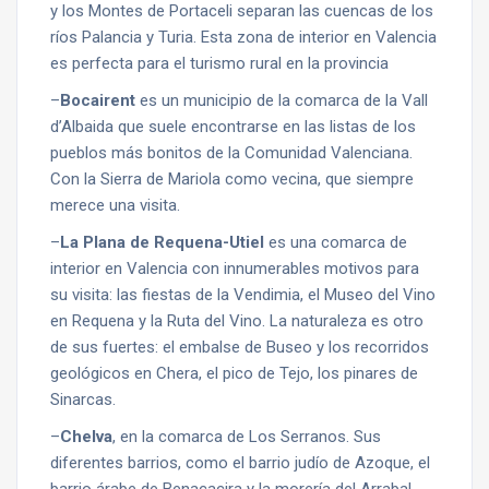
y los Montes de Portaceli separan las cuencas de los
ríos Palancia y Turia. Esta zona de interior en Valencia
es perfecta para el turismo rural en la provincia
–
Bocairent
es un municipio de la comarca de la Vall
d’Albaida que suele encontrarse en las listas de los
pueblos más bonitos de la Comunidad Valenciana.
Con la Sierra de Mariola como vecina, que siempre
merece una visita.
–
La Plana de Requena-Utiel
es una comarca de
interior en Valencia con innumerables motivos para
su visita: las fiestas de la Vendimia, el Museo del Vino
en Requena y la Ruta del Vino. La naturaleza es otro
de sus fuertes: el embalse de Buseo y los recorridos
geológicos en Chera, el pico de Tejo, los pinares de
Sinarcas.
–
Chelva
, en la comarca de Los Serranos. Sus
diferentes barrios, como el barrio judío de Azoque, el