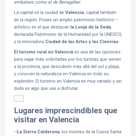
embalses como el de Benagéber.
La capital es la ciudad de
Valencia
, capital también
de la región. Posee un amplio patrimonio histórico –
artístico en el que destacan
la Lonja de la Seda
,
declarada Patrimonio de la Humanidad por la UNESCO,
y la innovadora
Ciudad de las Artes y las Ciencias
.
El turismo rural en Valencia
es una de las opciones
para viajar más solicitadas por los turistas que vienen
a la provincia, que descubren más allá del sol y playa,
y conocen la naturaleza en Valencia en todo su
esplendor. El turismo en Valencia es muy variado y sin
duda es algo que vas a disfrutar.
Lugares imprescindibles que
visitar en Valencia
–
La Sierra Calderona
, los montes de la Cueva Santa