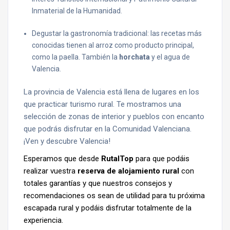
Inmaterial de la Humanidad.
Degustar la gastronomía tradicional: las recetas más
conocidas tienen al arroz como producto principal,
como la paella. También la
horchata
y el agua de
Valencia.
La provincia de Valencia está llena de lugares en los
que practicar turismo rural. Te mostramos una
selección de zonas de interior y pueblos con encanto
que podrás disfrutar en la Comunidad Valenciana.
¡Ven y descubre Valencia!
Esperamos que desde
RutalTop
para que podáis
realizar vuestra
reserva de alojamiento rural
con
totales garantías y que nuestros consejos y
recomendaciones os sean de utilidad para tu próxima
escapada rural y podáis disfrutar totalmente de la
experiencia.