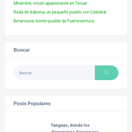
Mirambel, rincón apasionante en Teruel
Roda de Isábena, un pequeño pueblo con Catedral
Betancuria, bonito pueblo de Fuerteventura
Buscar
Posts Populares
Yanguas, donde los