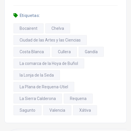
Etiquetas:
Bocairent
Chelva
Ciudad de las Artes y las Ciencias
Costa Blanca
Cullera
Gandía
La comarca de la Hoya de Buñol
la Lonja de la Seda
La Plana de Requena-Utiel
La Sierra Calderona
Requena
Sagunto
Valencia
Xátiva