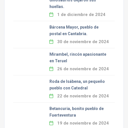
dinosaurios dejaron sus
huellas.
1 de diciembre de 2024
Bárcena Mayor, pueblo de
postal en Cantabria.
30 de noviembre de 2024
Mirambel, rincón apasionante
en Teruel
26 de noviembre de 2024
Roda de Isábena, un pequeño
pueblo con Catedral
22 de noviembre de 2024
Betancuria, bonito pueblo de
Fuerteventura
19 de noviembre de 2024