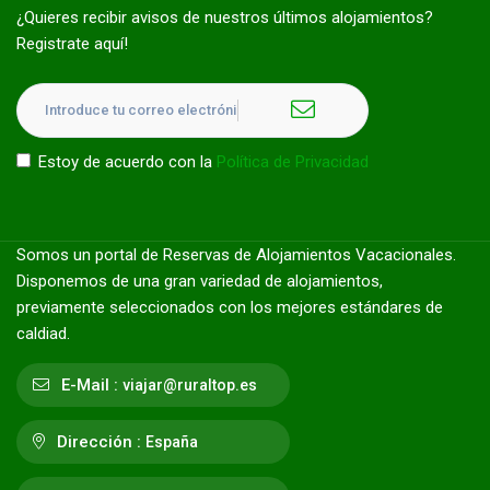
¿Quieres recibir avisos de nuestros últimos alojamientos?
Registrate aquí!
Estoy de acuerdo con la
Política de Privacidad
Somos un portal de Reservas de Alojamientos Vacacionales.
Disponemos de una gran variedad de alojamientos,
previamente seleccionados con los mejores estándares de
caldiad.
E-Mail :
viajar@ruraltop.es
Dirección :
España