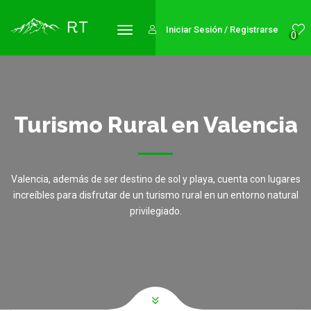
Iniciar Sesión / Registrarse
0
Turismo Rural en Valencia
Valencia, además de ser destino de sol y playa, cuenta con lugares
increíbles para disfrutar de un turismo rural en un entorno natural
privilegiado.