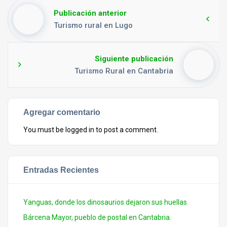
Publicación anterior
Turismo rural en Lugo
Siguiente publicación
Turismo Rural en Cantabria
Agregar comentario
You must be
logged in
to post a comment.
Entradas Recientes
Yanguas, donde los dinosaurios dejaron sus huellas.
Bárcena Mayor, pueblo de postal en Cantabria.