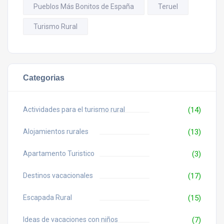
Pueblos Más Bonitos de España
Teruel
Turismo Rural
Categorias
Actividades para el turismo rural
(14)
Alojamientos rurales
(13)
Apartamento Turistico
(3)
Destinos vacacionales
(17)
Escapada Rural
(15)
Ideas de vacaciones con niños
(7)