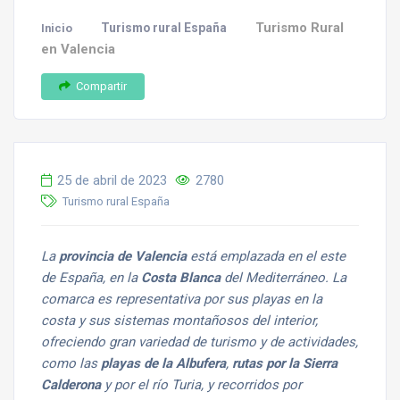
Turismo Rural
Turismo rural España
Inicio
en Valencia
Compartir
25 de abril de 2023
2780
Turismo rural España
La
provincia de Valencia
está emplazada en el este
de España, en la
Costa Blanca
del Mediterráneo. La
comarca es representativa por sus playas en la
costa y sus sistemas montañosos del interior,
ofreciendo gran variedad de turismo y de actividades,
como las
playas de la Albufera
,
rutas por la Sierra
Calderona
y por el río Turia, y recorridos por