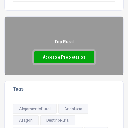
Top Rural
Acceso a Propietarios
Tags
AlojamientoRural
Andalucia
Aragón
DestinoRural