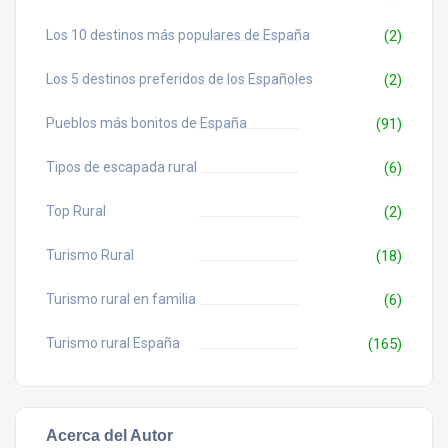
Los 10 destinos más populares de España
(2)
Los 5 destinos preferidos de los Españoles
(2)
Pueblos más bonitos de España
(91)
Tipos de escapada rural
(6)
Top Rural
(2)
Turismo Rural
(18)
Turismo rural en familia
(6)
Turismo rural España
(165)
Acerca del Autor