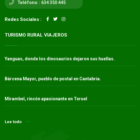
Teléfono :
634 350 445
Redes Sociales :
TURISMO RURAL VIAJEROS
Yanguas, donde los dinosaurios dejaron sus huellas.
Bárcena Mayor, pueblo de postal en Cantabria.
Mirambel, rincón apasionante en Teruel
Lee todo