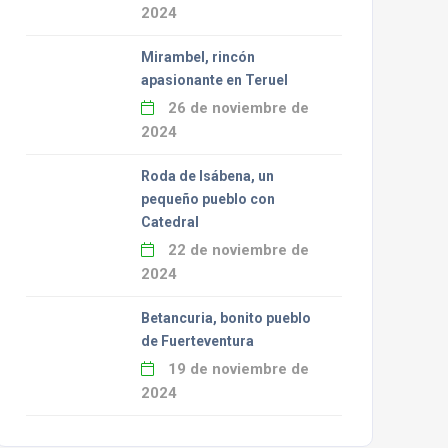
2024
Mirambel, rincón
apasionante en Teruel
26 de noviembre de
2024
Roda de Isábena, un
pequeño pueblo con
Catedral
22 de noviembre de
2024
Betancuria, bonito pueblo
de Fuerteventura
19 de noviembre de
2024