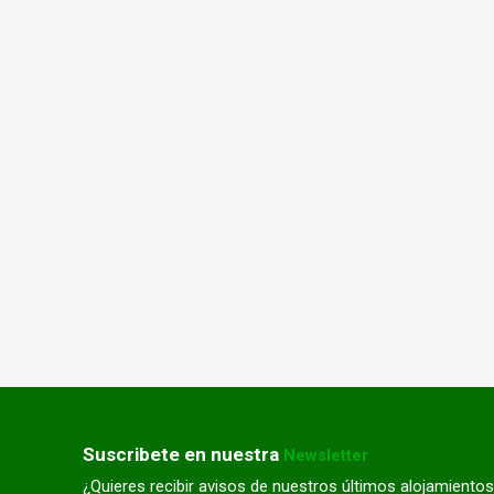
Suscribete en nuestra
Newsletter
¿Quieres recibir avisos de nuestros últimos alojamientos