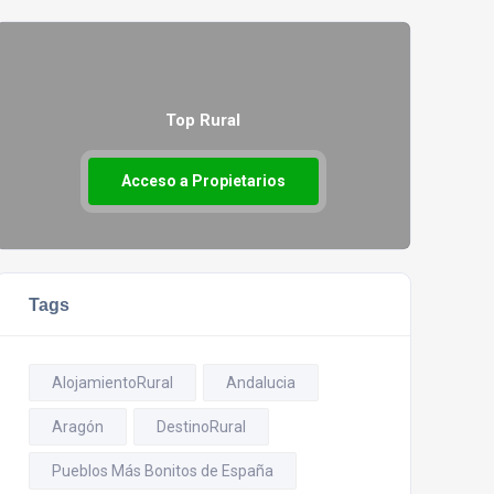
Top Rural
Acceso a Propietarios
Tags
AlojamientoRural
Andalucia
Aragón
DestinoRural
Pueblos Más Bonitos de España