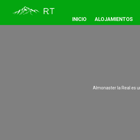
INICIO
ALOJAMIENTOS
Almonaster la Real es un