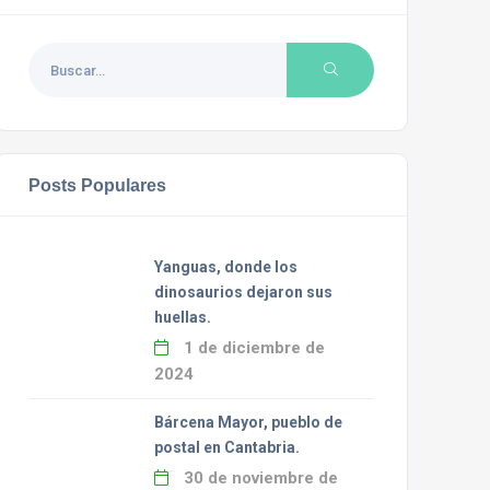
Posts Populares
Yanguas, donde los
dinosaurios dejaron sus
huellas.
1 de diciembre de
2024
Bárcena Mayor, pueblo de
postal en Cantabria.
30 de noviembre de