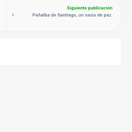
Siguiente publicación
Peñalba de Santiago, un oasis de paz.