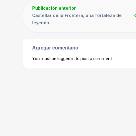
Publicación anterior
Castellar de la Frontera, una fortaleza de
leyenda.
Agregar comentario
You must be
logged in
to post a comment.