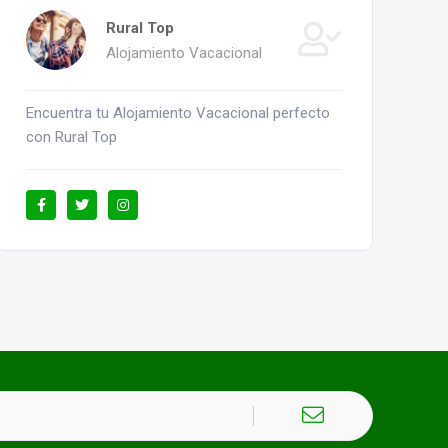
Rural Top
Alojamiento Vacacional
Encuentra tu Alojamiento Vacacional perfecto
con Rural Top