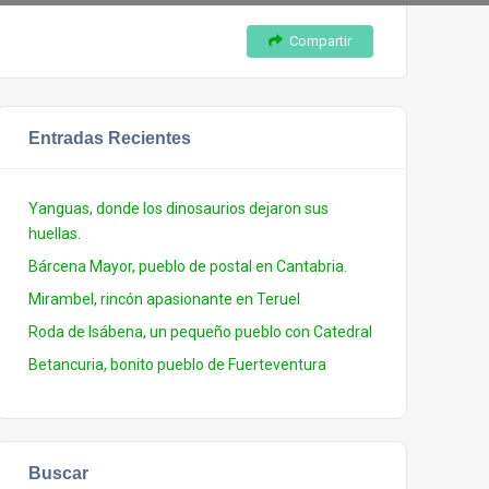
Compartir
Entradas Recientes
Yanguas, donde los dinosaurios dejaron sus
huellas.
Bárcena Mayor, pueblo de postal en Cantabria.
Mirambel, rincón apasionante en Teruel
Roda de Isábena, un pequeño pueblo con Catedral
Betancuria, bonito pueblo de Fuerteventura
Buscar