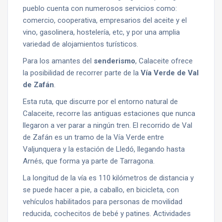
pueblo cuenta con numerosos servicios como:
comercio, cooperativa, empresarios del aceite y el
vino, gasolinera, hostelería, etc, y por una amplia
variedad de alojamientos turísticos.
Para los amantes del
senderismo
, Calaceite ofrece
la posibilidad de recorrer parte de la
Vía Verde de Val
de Zafán
.
Esta ruta, que discurre por el entorno natural de
Calaceite, recorre las antiguas estaciones que nunca
llegaron a ver parar a ningún tren. El recorrido de Val
de Zafán es un tramo de la Vía Verde entre
Valjunquera y la estación de Lledó, llegando hasta
Arnés, que forma ya parte de Tarragona.
La longitud de la vía es 110 kilómetros de distancia y
se puede hacer a pie, a caballo, en bicicleta, con
vehículos habilitados para personas de movilidad
reducida, cochecitos de bebé y patines. Actividades