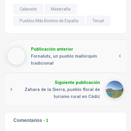
Calaceite
Matarraña
Pueblos Más Bonitos de España
Teruel
Publicación anterior
Fornalutx, un pueblo mallorquín
tradicional
Siguiente publicación
Zahara de la Sierra, pueblo floral de
turismo rural en Cádiz
Comentarios -
1