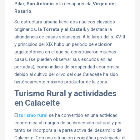
Pilar
,
San Antonio
, y la desaparecida
Virgen del
Rosario
.
Su estructura urbana tiene dos núcleos elevados
originarios,
la Torreta y el Castell
, y destaca la
abundancia de casas solariegas. A lo largo del s. XVIII
y principios del XIX hubo un período de eclosión
arquitectónica en el que se construyeron muchas
casas, (se pueden observar sus escudos en las
portadas), como indicio de prosperidad económica
debido al cultivo del olivo del que Calaceite ha sido
históricamente máximo productor de la zona.
Turismo Rural y actividades
en Calaceite
El
turismo rural
se ha convertido en una actividad
económica al margen de su dimensión cultural y por
tanto se incorpora a la parte activa del desarrollo de
Calaceite. Con una situación geográfica privilegiada, el