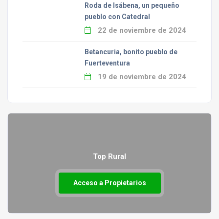
Roda de Isábena, un pequeño
pueblo con Catedral
22 de noviembre de 2024
Betancuria, bonito pueblo de
Fuerteventura
19 de noviembre de 2024
Top Rural
Acceso a Propietarios