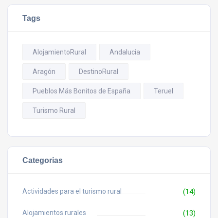
Tags
AlojamientoRural
Andalucia
Aragón
DestinoRural
Pueblos Más Bonitos de España
Teruel
Turismo Rural
Categorias
Actividades para el turismo rural
(14)
Alojamientos rurales
(13)