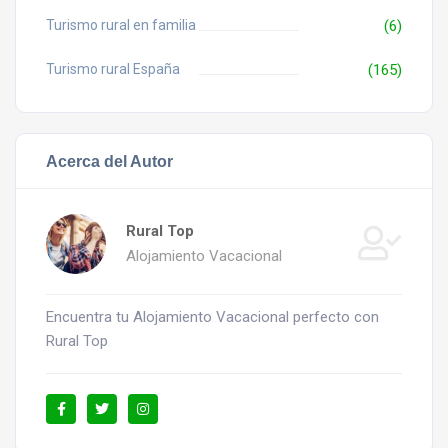
Turismo rural en familia
(6)
Turismo rural España
(165)
Acerca del Autor
Rural Top
Alojamiento Vacacional
Encuentra tu Alojamiento Vacacional perfecto con
Rural Top