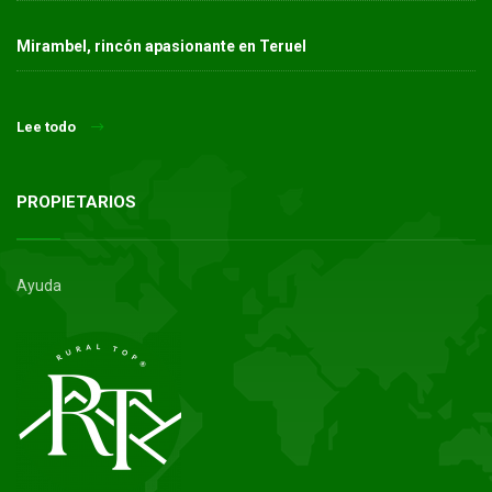
Mirambel, rincón apasionante en Teruel
Lee todo
PROPIETARIOS
Ayuda