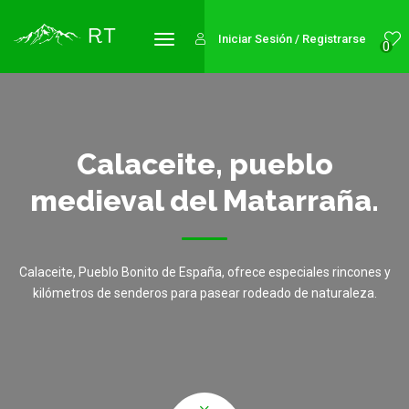
Iniciar Sesión / Registrarse
0
Calaceite, pueblo
medieval del Matarraña.
Calaceite, Pueblo Bonito de España, ofrece especiales rincones y
kilómetros de senderos para pasear rodeado de naturaleza.