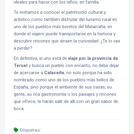
ideales para hacer con los niños, en familia.
Te invitamos a conocer el patrimonio cultural y
artístico como también disfrutar del turismo rural en
uno de los pueblos más bonitos del Matarraña, en
donde el viajero puede transportarse en la historia y
descubrir rincones que atraen la curiosidad. ¿Te lo vas
a perder?
En definitiva, si uno está de
viaje por la provincia de
Teruel
y busca un pueblo con encanto, no debe dejar
de acercarse a
Calaceite
, no solo porque ha sido
nombrado como uno de los pueblos más bellos de
España, sino porque el ambiente de sus casas, su
gente, su rica gastronomía o los paisajes y rincones
que ofrece, te harán salir de allí con un gran sabor de
boca.
Etiquetas: