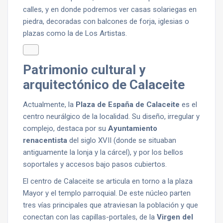
calles, y en donde podremos ver casas solariegas en
piedra, decoradas con balcones de forja, iglesias o
plazas como la de Los Artistas.
Patrimonio cultural y
arquitectónico de Calaceite
Actualmente, la
Plaza de España de Calaceite
es el
centro neurálgico de la localidad. Su diseño, irregular y
complejo, destaca por su
Ayuntamiento
renacentista
del siglo XVII (donde se situaban
antiguamente la lonja y la cárcel), y por los bellos
soportales y accesos bajo pasos cubiertos.
El centro de Calaceite se articula en torno a la plaza
Mayor y el templo parroquial. De este núcleo parten
tres vías principales que atraviesan la población y que
conectan con las capillas-portales, de la
Virgen del