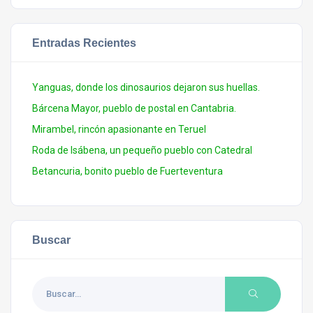
Entradas Recientes
Yanguas, donde los dinosaurios dejaron sus huellas.
Bárcena Mayor, pueblo de postal en Cantabria.
Mirambel, rincón apasionante en Teruel
Roda de Isábena, un pequeño pueblo con Catedral
Betancuria, bonito pueblo de Fuerteventura
Buscar