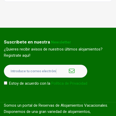
Suscribete en nuestra
Newsletter
¿Quieres recibir avisos de nuestros últimos alojamientos?
Registrate aquí!
Estoy de acuerdo con la
Política de Privacidad
Somos un portal de Reservas de Alojamientos Vacacionales.
Disponemos de una gran variedad de alojamientos,