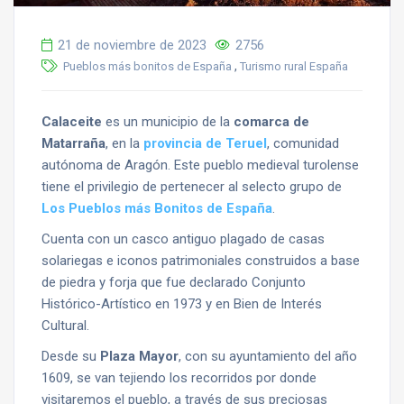
21 de noviembre de 2023
2756
,
Pueblos más bonitos de España
Turismo rural España
Calaceite
es un municipio de la
comarca de
Matarraña
, en la
provincia de Teruel
, comunidad
autónoma de Aragón. Este pueblo medieval turolense
tiene el privilegio de pertenecer al selecto grupo de
Los Pueblos más Bonitos de España
.
Cuenta con un casco antiguo plagado de casas
solariegas e iconos patrimoniales construidos a base
de piedra y forja que fue declarado Conjunto
Histórico-Artístico en 1973 y en Bien de Interés
Cultural.
Desde su
Plaza Mayor
, con su ayuntamiento del año
1609, se van tejiendo los recorridos por donde
visitaremos el pueblo, a través de sus preciosas