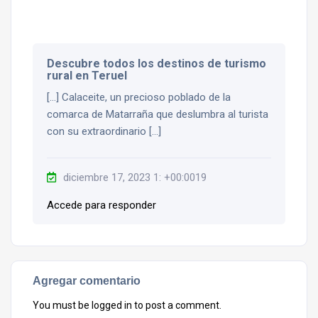
Descubre todos los destinos de turismo
rural en Teruel
[…] Calaceite, un precioso poblado de la
comarca de Matarraña que deslumbra al turista
con su extraordinario […]
diciembre 17, 2023 1: +00:0019
Accede para responder
Agregar comentario
You must be
logged in
to post a comment.