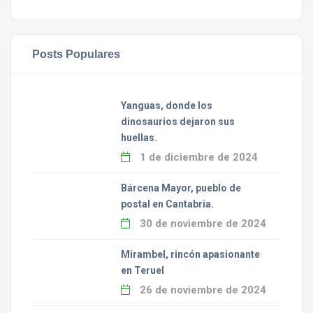
Posts Populares
Yanguas, donde los
dinosaurios dejaron sus
huellas.
1 de diciembre de 2024
Bárcena Mayor, pueblo de
postal en Cantabria.
30 de noviembre de 2024
Mirambel, rincón apasionante
en Teruel
26 de noviembre de 2024