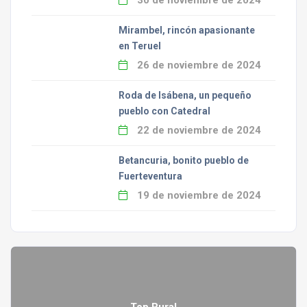
30 de noviembre de 2024
Mirambel, rincón apasionante
en Teruel
26 de noviembre de 2024
Roda de Isábena, un pequeño
pueblo con Catedral
22 de noviembre de 2024
Betancuria, bonito pueblo de
Fuerteventura
19 de noviembre de 2024