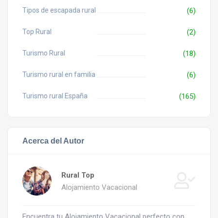
Tipos de escapada rural
(6)
Top Rural
(2)
Turismo Rural
(18)
Turismo rural en familia
(6)
Turismo rural España
(165)
Acerca del Autor
Rural Top
Alojamiento Vacacional
Encuentra tu Alojamiento Vacacional perfecto con