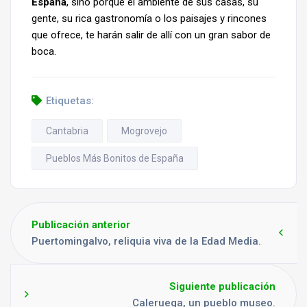
España
, sino porque el ambiente de sus casas, su
gente, su rica gastronomía o los paisajes y rincones
que ofrece, te harán salir de allí con un gran sabor de
boca.
Etiquetas:
Cantabria
Mogrovejo
Pueblos Más Bonitos de España
Publicación anterior
Puertomingalvo, reliquia viva de la Edad Media.
Siguiente publicación
Caleruega, un pueblo museo.