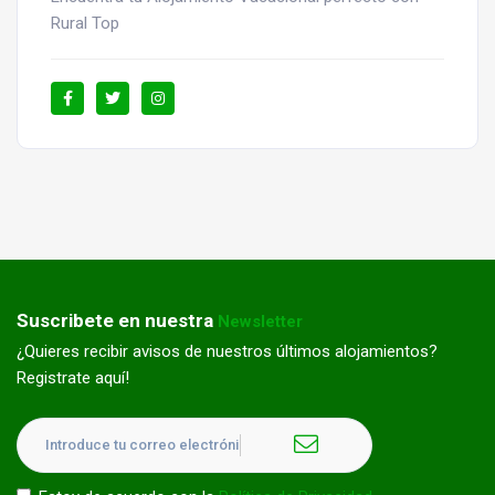
Rural Top
Suscribete en nuestra
Newsletter
¿Quieres recibir avisos de nuestros últimos alojamientos?
Registrate aquí!