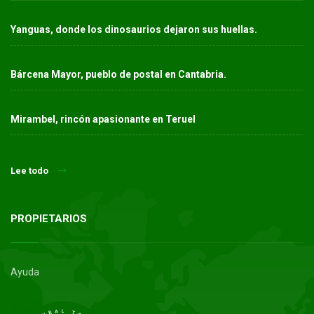
Yanguas, donde los dinosaurios dejaron sus huellas.
Bárcena Mayor, pueblo de postal en Cantabria.
Mirambel, rincón apasionante en Teruel
Lee todo
PROPIETARIOS
Ayuda