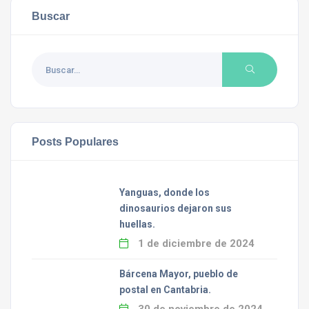
Buscar
Posts Populares
Yanguas, donde los
dinosaurios dejaron sus
huellas.
1 de diciembre de 2024
Bárcena Mayor, pueblo de
postal en Cantabria.