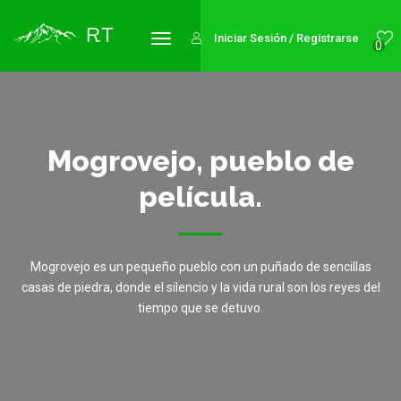
Iniciar Sesión / Registrarse
0
Mogrovejo, pueblo de
película.
Mogrovejo es un pequeño pueblo con un puñado de sencillas
casas de piedra, donde el silencio y la vida rural son los reyes del
tiempo que se detuvo.