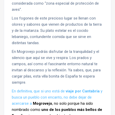
considerada como “zona especial de protección de
aves”.
Los fogones de este precioso lugar se llenan con
olores y sabores que vienen de productos de la tierra
y de la matanza. Su plato estelar es el cocido
lebaniego, contundente comida que se sirve en
distintas tandas.
En Mogrovejo podrás disfrutar de la tranquilidad y el
silencio que aquí se vive y respira. Los prados y
campos, así como el fascinante entorno natural te
invitan al descanso y la reflexión. Ya sabes, que, para
cargar pilas, esta villa bonita de España te espera
siempre.
En definitiva, que si uno está de
viaje por
Cantabria
y
busca un pueblo con encanto, no debe dejar de
acercarse a
Mogrovejo
, no solo porque ha sido
nombrado como
uno de los pueblos más bellos de