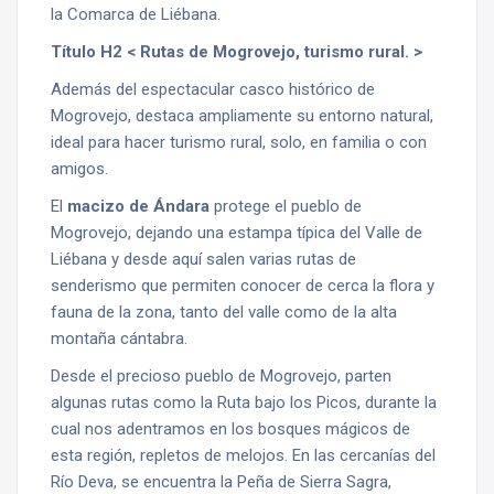
la Comarca de Liébana.
Título H2 < Rutas de Mogrovejo, turismo rural. >
Además del espectacular casco histórico de
Mogrovejo, destaca ampliamente su entorno natural,
ideal para hacer turismo rural, solo, en familia o con
amigos.
El
macizo de Ándara
protege el pueblo de
Mogrovejo, dejando una estampa típica del Valle de
Liébana y desde aquí salen varias rutas de
senderismo que permiten conocer de cerca la flora y
fauna de la zona, tanto del valle como de la alta
montaña cántabra.
Desde el precioso pueblo de Mogrovejo, parten
algunas rutas como la Ruta bajo los Picos, durante la
cual nos adentramos en los bosques mágicos de
esta región, repletos de melojos. En las cercanías del
Río Deva, se encuentra la Peña de Sierra Sagra,