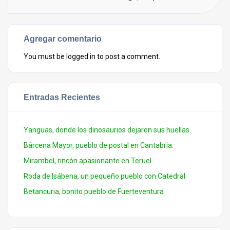
Agregar comentario
You must be
logged in
to post a comment.
Entradas Recientes
Yanguas, donde los dinosaurios dejaron sus huellas.
Bárcena Mayor, pueblo de postal en Cantabria.
Mirambel, rincón apasionante en Teruel
Roda de Isábena, un pequeño pueblo con Catedral
Betancuria, bonito pueblo de Fuerteventura