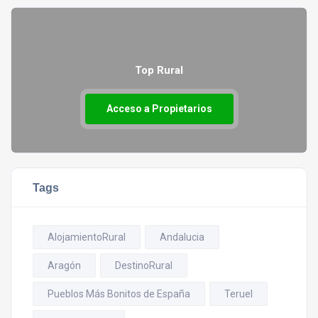
Top Rural
Acceso a Propietarios
Tags
AlojamientoRural
Andalucia
Aragón
DestinoRural
Pueblos Más Bonitos de España
Teruel