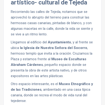
artístico- cultural de Tejeda
Recorriendo las calles de Tejeda, notamos que se
aprovechó lo abrupto del terreno para construir las
hermosas casas canarias, pintadas de blanco, y con
algunas macetas en la calle, donde la vida se siente y
se vive a un ritmo lento.
Llegamos al edificio del
Ayuntamiento
, y al frente se
ubica
la Iglesia de Nuestra Señora del Socorro
,
hermoso templo que invita a la oración. Cruzamos la
Plaza y estamos frente al
Museo de Esculturas
Abraham Cárdenes
, pequeño espacio donde se
presenta la obra de este artista nativo, y de otros
expositores en las artes plásticas.
Otro espacio interesante, es el
Museo Etnográfico y
de las Tradiciones
, ambientado en una casa típica
canaria, donde se recrea el modo de vida rural del
tejedense.