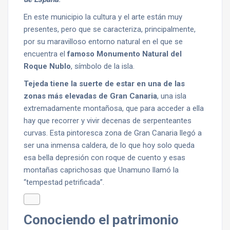
En este municipio la cultura y el arte están muy
presentes, pero que se caracteriza, principalmente,
por su maravilloso entorno natural en el que se
encuentra el
famoso Monumento Natural del
Roque Nublo
, símbolo de la isla.
Tejeda tiene la suerte de estar en una de las
zonas más elevadas de Gran Canaria
, una isla
extremadamente montañosa, que para acceder a ella
hay que recorrer y vivir decenas de serpenteantes
curvas. Esta pintoresca zona de Gran Canaria llegó a
ser una inmensa caldera, de lo que hoy solo queda
esa bella depresión con roque de cuento y esas
montañas caprichosas que Unamuno llamó la
“tempestad petrificada”.
Conociendo el patrimonio