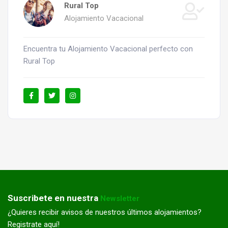
Rural Top
Alojamiento Vacacional
Encuentra tu Alojamiento Vacacional perfecto con
Rural Top
Suscribete en nuestra
Newsletter
¿Quieres recibir avisos de nuestros últimos alojamientos?
Registrate aquí!