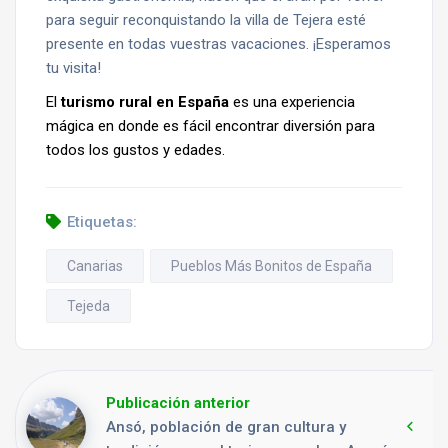
para seguir reconquistando la villa de Tejera esté
presente en todas vuestras vacaciones. ¡Esperamos
tu visita!
El
turismo rural en España
es una experiencia
mágica en donde es fácil encontrar diversión para
todos los gustos y edades.
Etiquetas:
Canarias
Pueblos Más Bonitos de España
Tejeda
Publicación anterior
Ansó, población de gran cultura y