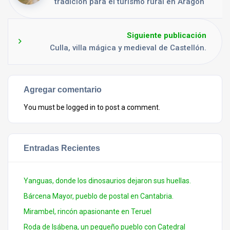
tradición para el turismo rural en Aragón
Siguiente publicación
Culla, villa mágica y medieval de Castellón.
Agregar comentario
You must be
logged in
to post a comment.
Entradas Recientes
Yanguas, donde los dinosaurios dejaron sus huellas.
Bárcena Mayor, pueblo de postal en Cantabria.
Mirambel, rincón apasionante en Teruel
Roda de Isábena, un pequeño pueblo con Catedral