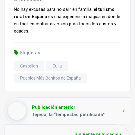
No hay excusas para no salir en familia, el
turismo
rural en España
es una experiencia mágica en donde
es fácil encontrar diversión para todos los gustos y
edades.
Etiquetas:
Castellon
Culla
Pueblos Más Bonitos de España
Publicación anterior
Tejeda, la “tempestad petrificada”
Siguiente publicación