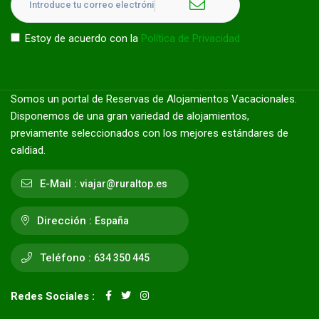
Estoy de acuerdo con la
Política de Privacidad
Somos un portal de Reservas de Alojamientos Vacacionales.
Disponemos de una gran variedad de alojamientos,
previamente seleccionados con los mejores estándares de
caldiad.
E-Mail :
viajar@ruraltop.es
Dirección :
España
Teléfono :
634 350 445
Redes Sociales :