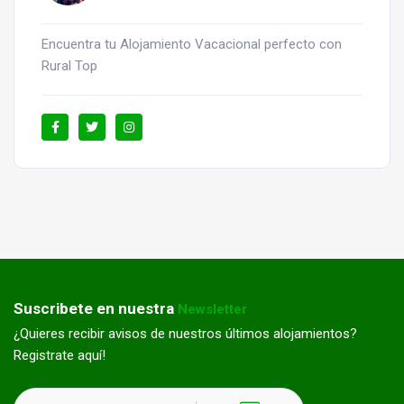
Encuentra tu Alojamiento Vacacional perfecto con
Rural Top
Suscribete en nuestra
Newsletter
¿Quieres recibir avisos de nuestros últimos alojamientos?
Registrate aquí!