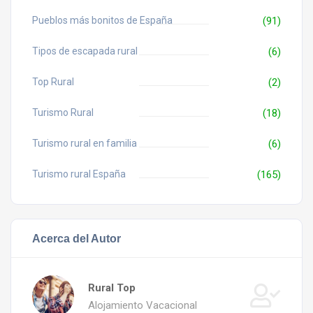
Pueblos más bonitos de España
(91)
Tipos de escapada rural
(6)
Top Rural
(2)
Turismo Rural
(18)
Turismo rural en familia
(6)
Turismo rural España
(165)
Acerca del Autor
Rural Top
Alojamiento Vacacional