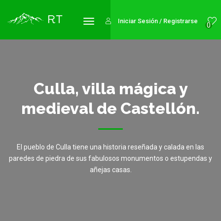
Iniciar Sesión / Registrarse
0
Culla, villa mágica y
medieval de Castellón.
El pueblo de Culla tiene una historia reseñada y calada en las
paredes de piedra de sus fabulosos monumentos o estupendas y
añejas casas.