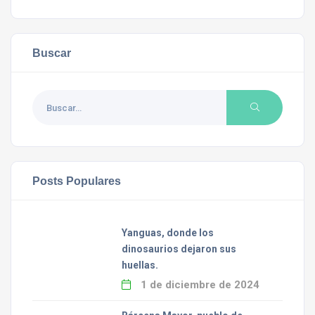
Buscar
Posts Populares
Yanguas, donde los
dinosaurios dejaron sus
huellas.
1 de diciembre de 2024