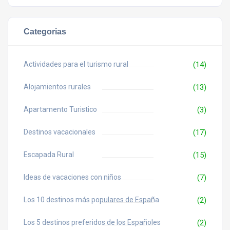
Categorias
Actividades para el turismo rural
(14)
Alojamientos rurales
(13)
Apartamento Turistico
(3)
Destinos vacacionales
(17)
Escapada Rural
(15)
Ideas de vacaciones con niños
(7)
Los 10 destinos más populares de España
(2)
Los 5 destinos preferidos de los Españoles
(2)