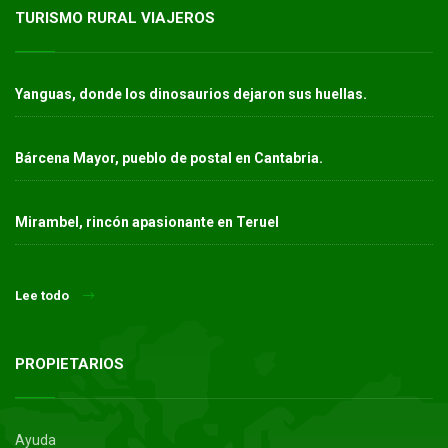
TURISMO RURAL VIAJEROS
Yanguas, donde los dinosaurios dejaron sus huellas.
Bárcena Mayor, pueblo de postal en Cantabria.
Mirambel, rincón apasionante en Teruel
Lee todo
PROPIETARIOS
Ayuda