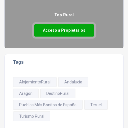
Top Rural
Acceso a Propietarios
Tags
AlojamientoRural
Andalucia
Aragón
DestinoRural
Pueblos Más Bonitos de España
Teruel
Turismo Rural