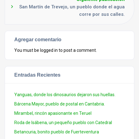
San Martín de Trevejo, un pueblo donde el agua
corre por sus calles.
Agregar comentario
You must be
logged in
to post a comment.
Entradas Recientes
Yanguas, donde los dinosaurios dejaron sus huellas.
Bárcena Mayor, pueblo de postal en Cantabria.
Mirambel, rincón apasionante en Teruel
Roda de Isábena, un pequeño pueblo con Catedral
Betancuria, bonito pueblo de Fuerteventura