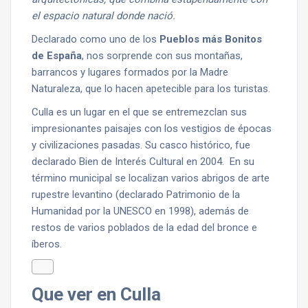
el espacio natural donde nació.
Declarado como uno de los
Pueblos más Bonitos
de España
, nos sorprende con sus montañas,
barrancos y lugares formados por la Madre
Naturaleza, que lo hacen apetecible para los turistas.
Culla es un lugar en el que se entremezclan sus
impresionantes paisajes con los vestigios de épocas
y civilizaciones pasadas. Su casco histórico, fue
declarado Bien de Interés Cultural en 2004. En su
término municipal se localizan varios abrigos de arte
rupestre levantino (declarado Patrimonio de la
Humanidad por la UNESCO en 1998), además de
restos de varios poblados de la edad del bronce e
íberos.
Que ver en Culla