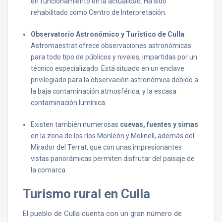
en funcionamiento en la actualidad. Ha sido
rehabilitado como Centro de Interpretación.
Observatorio Astronómico y Turístico de Culla
:
Astromaestrat ofrece observaciones astronómicas
para todo tipo de públicos y niveles, impartidas por un
técnico especializado. Está situado en un enclave
privilegiado para la observación astronómica debido a
la baja contaminación atmosférica, y la escasa
contaminación lumínica.
Existen también numerosas
cuevas, fuentes y simas
en la zona de los ríos Monleón y Molinell, además del
Mirador del Terrat, que con unas impresionantes
vistas panorámicas permiten disfrutar del paisaje de
la comarca.
Turismo rural en Culla
El pueblo de Culla cuenta con un gran número de