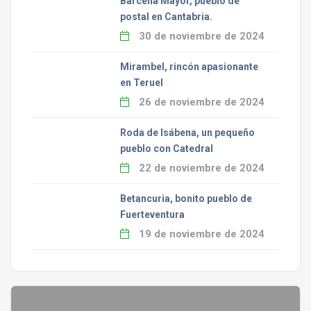
Bárcena Mayor, pueblo de
postal en Cantabria.
30 de noviembre de 2024
Mirambel, rincón apasionante
en Teruel
26 de noviembre de 2024
Roda de Isábena, un pequeño
pueblo con Catedral
22 de noviembre de 2024
Betancuria, bonito pueblo de
Fuerteventura
19 de noviembre de 2024