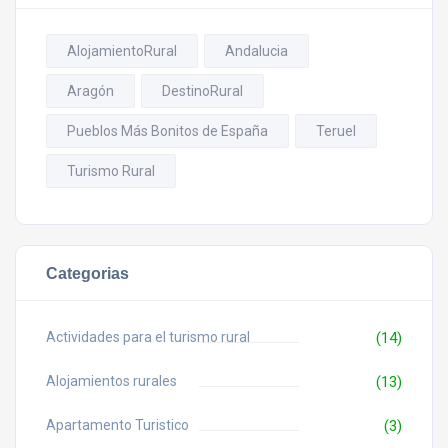
AlojamientoRural
Andalucia
Aragón
DestinoRural
Pueblos Más Bonitos de España
Teruel
Turismo Rural
Categorias
Actividades para el turismo rural
(14)
Alojamientos rurales
(13)
Apartamento Turistico
(3)