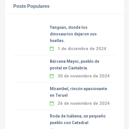
Posts Populares
Yanguas, donde los
dinosaurios dejaron sus
huellas.
1 de diciembre de 2024
Bárcena Mayor, pueblo de
postal en Cantabria.
30 de noviembre de 2024
Mirambel, rincón apasionante
en Teruel
26 de noviembre de 2024
Roda de Isábena, un pequeño
pueblo con Catedral