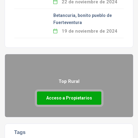
22 de noviembre de 2024
Betancuria, bonito pueblo de
Fuerteventura
19 de noviembre de 2024
Top Rural
Acceso a Propietarios
Tags