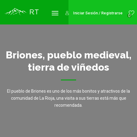
Iniciar Sesión / Registrarse
0
Briones, pueblo medieval,
tierra de viñedos
El pueblo de Briones es uno de los más bonitos y atractivos de la
comunidad de La Rioja, una visita a sus tierras está más que
recomendada.