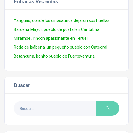
Entradas Recientes
Yanguas, donde los dinosaurios dejaron sus huellas.
Bárcena Mayor, pueblo de postal en Cantabria.
Mirambel, rincón apasionante en Teruel
Roda de Isábena, un pequeño pueblo con Catedral
Betancuria, bonito pueblo de Fuerteventura
Buscar