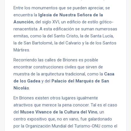
Entre los monumentos que se pueden apreciar, se
encuentra la
Iglesia de Nuestra Señora de la
Asunción
, del siglo XVI, un edificio de estilo gótico-
renacentista. A esta edificación se suman numerosas
ermitas, como la del Santo Cristo, la de Santa Lucía,
la de San Bartolomé, la del Calvario y la de los Santos
Mártires.
Recorriendo las calles de Briones es posible
encontrar construcciones civiles que sirven de
muestra de la arquitectura tradicional, como la
Casa
de los Gadea
y del
Palacio del Marqués de San
Nicolás
.
En Briones existen otros lugares igualmente
atractivos que merece la pena conocer. Tal es el caso
del
Museo Vivanco de la Cultura del Vino
, un
centro expositivo que, no en vano, fue galardonado
por la Organización Mundial del Turismo-ONU como el