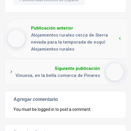
Publicación anterior
Alojamientos rurales cerca de Sierra
nevada para la temporada de esquí:
Alojamientos rurales
Siguiente publicación
Vinuesa, en la bella comarca de Pinares
Agregar comentario
You must be
logged in
to post a comment.