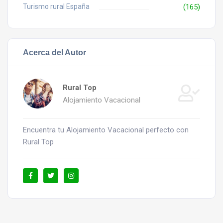
Turismo rural España
(165)
Acerca del Autor
Rural Top
Alojamiento Vacacional
Encuentra tu Alojamiento Vacacional perfecto con
Rural Top