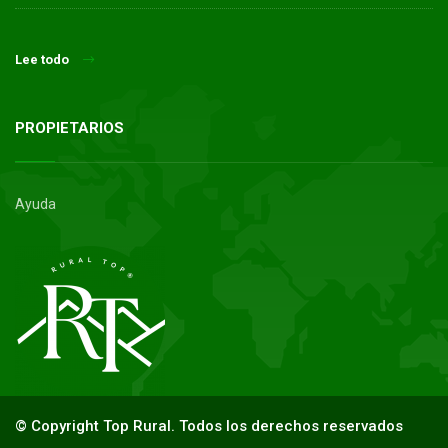
Lee todo
PROPIETARIOS
Ayuda
© Copyright Top Rural. Todos los derechos reservados