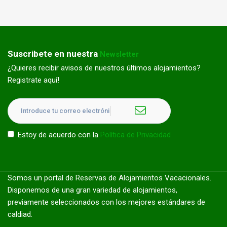
Suscribete en nuestra
Newsletter
¿Quieres recibir avisos de nuestros últimos alojamientos?
Registrate aquí!
Estoy de acuerdo con la
Política de Privacidad
Somos un portal de Reservas de Alojamientos Vacacionales.
Disponemos de una gran variedad de alojamientos,
previamente seleccionados con los mejores estándares de
caldiad.