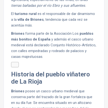
tierras bañadas por el río Ebro y sus afluentes.
El
turismo rural
es el responsable de dar dinamismo
a la
villa de Briones
, tendencia que cada vez se
acentúa más.
Briones
forma parte de la Asociación Los
pueblos
más bonitos de España
y además el casco urbano
medieval está declarado Conjunto Histórico-Artístico,
con calles empedradas y rodeado de palacios y
casas majestuosas.
Historia del pueblo viñatero
de La Rioja
Briones
posee un casco urbano medieval que
conserva parte del trazado de la gran fortaleza que
en su día fue. Se encuentra situado en un altozano