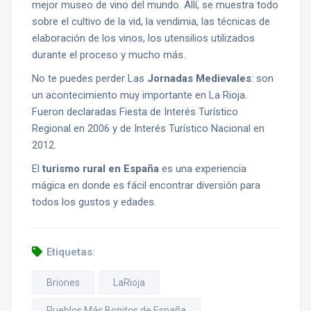
mejor museo de vino del mundo. Allí, se muestra todo
sobre el cultivo de la vid, la vendimia, las técnicas de
elaboración de los vinos, los utensilios utilizados
durante el proceso y mucho más.
No te puedes perder Las
Jornadas Medievales
: son
un acontecimiento muy importante en La Rioja.
Fueron declaradas Fiesta de Interés Turístico
Regional en 2006 y de Interés Turístico Nacional en
2012.
El
turismo rural en España
es una experiencia
mágica en donde es fácil encontrar diversión para
todos los gustos y edades.
Etiquetas:
Briones
LaRioja
Pueblos Más Bonitos de España