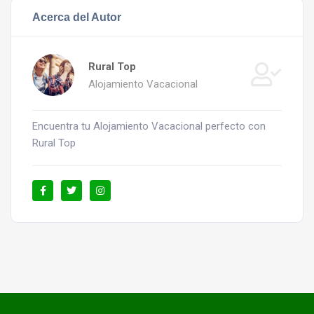
Acerca del Autor
Rural Top
Alojamiento Vacacional
Encuentra tu Alojamiento Vacacional perfecto con
Rural Top