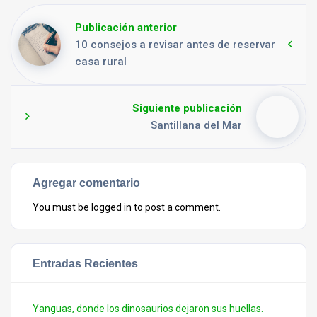
Publicación anterior
10 consejos a revisar antes de reservar
casa rural
Siguiente publicación
Santillana del Mar
Agregar comentario
You must be
logged in
to post a comment.
Entradas Recientes
Yanguas, donde los dinosaurios dejaron sus huellas.