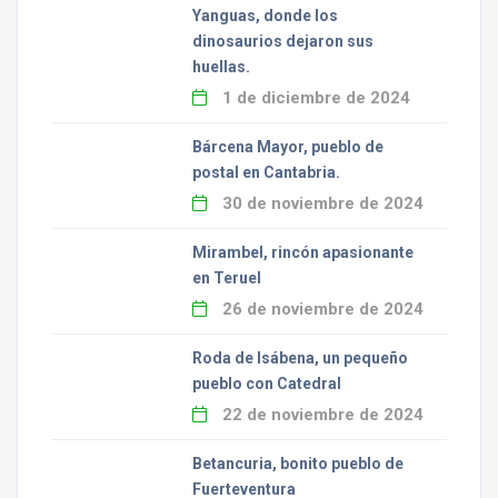
Yanguas, donde los
dinosaurios dejaron sus
huellas.
1 de diciembre de 2024
Bárcena Mayor, pueblo de
postal en Cantabria.
30 de noviembre de 2024
Mirambel, rincón apasionante
en Teruel
26 de noviembre de 2024
Roda de Isábena, un pequeño
pueblo con Catedral
22 de noviembre de 2024
Betancuria, bonito pueblo de
Fuerteventura