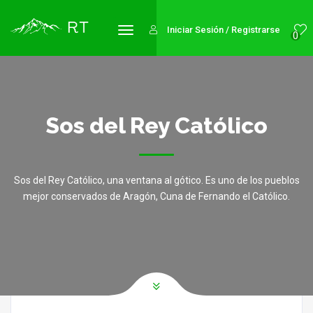
Iniciar Sesión / Registrarse
0
Sos del Rey Católico
Sos del Rey Católico, una ventana al gótico. Es uno de los pueblos
mejor conservados de Aragón, Cuna de Fernando el Católico.