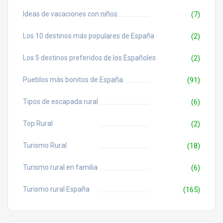
Ideas de vacaciones con niños
(7)
Los 10 destinos más populares de España
(2)
Los 5 destinos preferidos de los Españoles
(2)
Pueblos más bonitos de España
(91)
Tipos de escapada rural
(6)
Top Rural
(2)
Turismo Rural
(18)
Turismo rural en familia
(6)
Turismo rural España
(165)