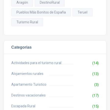
Aragón
DestinoRural
Pueblos Más Bonitos de España
Teruel
Turismo Rural
Categorias
Actividades para el turismo rural
(14)
Alojamientos rurales
(13)
Apartamento Turistico
(3)
Destinos vacacionales
(17)
Escapada Rural
(15)