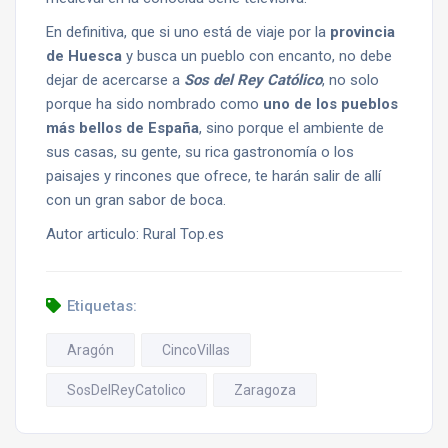
En definitiva, que si uno está de viaje por la
provincia
de Huesca
y busca un pueblo con encanto, no debe
dejar de acercarse a
Sos del Rey Católico
, no solo
porque ha sido nombrado como
uno de los pueblos
más bellos de España
, sino porque el ambiente de
sus casas, su gente, su rica gastronomía o los
paisajes y rincones que ofrece, te harán salir de allí
con un gran sabor de boca.
Autor articulo: Rural Top.es
Etiquetas:
Aragón
CincoVillas
SosDelReyCatolico
Zaragoza