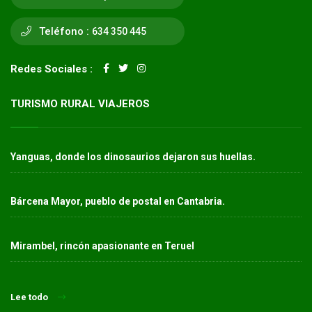
Teléfono :
634 350 445
Redes Sociales :
TURISMO RURAL VIAJEROS
Yanguas, donde los dinosaurios dejaron sus huellas.
Bárcena Mayor, pueblo de postal en Cantabria.
Mirambel, rincón apasionante en Teruel
Lee todo