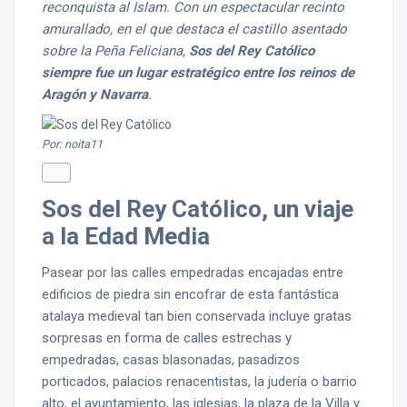
reconquista al Islam. Con un espectacular recinto
amurallado, en el que destaca el castillo asentado
sobre la Peña Feliciana,
Sos del Rey Católico
siempre fue un lugar estratégico entre los reinos de
Aragón y Navarra
.
Por: noita11
Sos del Rey Católico, un viaje
a la Edad Media
Pasear por las calles empedradas encajadas entre
edificios de piedra sin encofrar de esta fantástica
atalaya medieval tan bien conservada incluye gratas
sorpresas en forma de calles estrechas y
empedradas, casas blasonadas, pasadizos
porticados, palacios renacentistas, la judería o barrio
alto, el ayuntamiento, las iglesias, la plaza de la Villa y