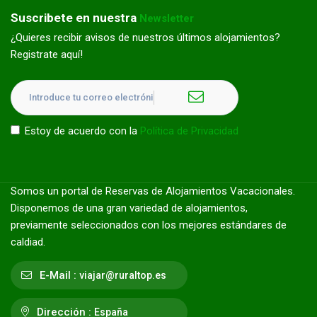
Suscribete en nuestra
Newsletter
¿Quieres recibir avisos de nuestros últimos alojamientos?
Registrate aquí!
Estoy de acuerdo con la
Política de Privacidad
Somos un portal de Reservas de Alojamientos Vacacionales.
Disponemos de una gran variedad de alojamientos,
previamente seleccionados con los mejores estándares de
caldiad.
E-Mail :
viajar@ruraltop.es
Dirección :
España