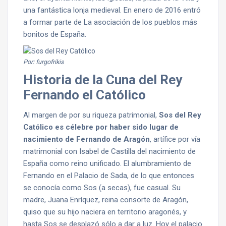
una fantástica lonja medieval. En enero de 2016 entró
a formar parte de La asociación de los pueblos más
bonitos de España.
Por: furgofrikis
Historia de la Cuna del Rey
Fernando el Católico
Al margen de por su riqueza patrimonial,
Sos del Rey
Católico es célebre por haber sido lugar de
nacimiento de Fernando de Aragón
, artífice por vía
matrimonial con Isabel de Castilla del nacimiento de
España como reino unificado. El alumbramiento de
Fernando en el Palacio de Sada, de lo que entonces
se conocía como Sos (a secas), fue casual. Su
madre, Juana Enríquez, reina consorte de Aragón,
quiso que su hijo naciera en territorio aragonés, y
hasta Sos se desplazó sólo a dar a luz. Hoy el palacio