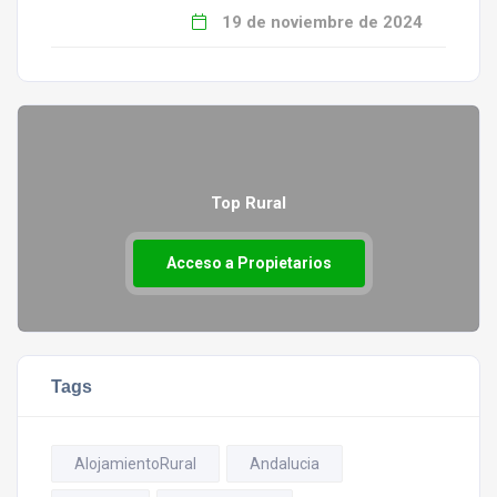
19 de noviembre de 2024
Top Rural
Acceso a Propietarios
Tags
AlojamientoRural
Andalucia