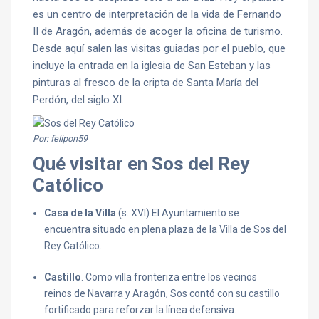
es un centro de interpretación de la vida de Fernando
II de Aragón, además de acoger la oficina de turismo.
Desde aquí salen las visitas guiadas por el pueblo, que
incluye la entrada en la iglesia de San Esteban y las
pinturas al fresco de la cripta de Santa María del
Perdón, del siglo XI.
Por: felipon59
Qué visitar en Sos del Rey
Católico
Casa de la Villa
(s. XVI) El Ayuntamiento se
encuentra situado en plena plaza de la Villa de Sos del
Rey Católico.
Castillo
. Como villa fronteriza entre los vecinos
reinos de Navarra y Aragón, Sos contó con su castillo
fortificado para reforzar la línea defensiva.