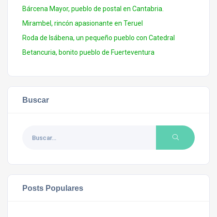
Bárcena Mayor, pueblo de postal en Cantabria.
Mirambel, rincón apasionante en Teruel
Roda de Isábena, un pequeño pueblo con Catedral
Betancuria, bonito pueblo de Fuerteventura
Buscar
Posts Populares